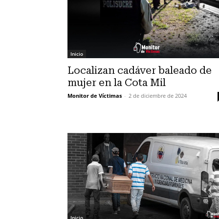
Inicio
Localizan cadáver baleado de
mujer en la Cota Mil
Monitor de Víctimas
-
2 de diciembre de 2024
Inicio