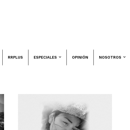
RRPLUS
ESPECIALES
OPINIÓN
NOSOTROS