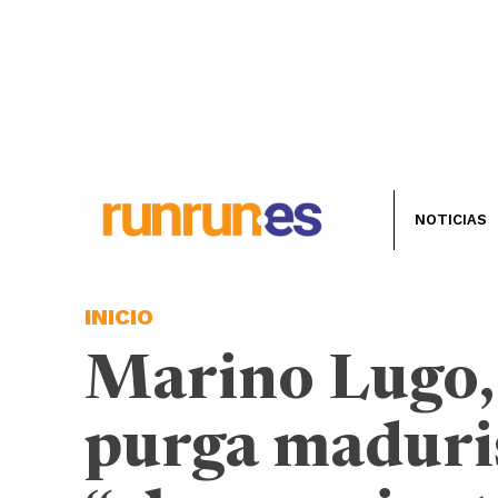
NOTICIAS
INICIO
Marino Lugo, 
purga maduri