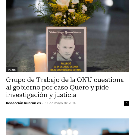
Inicio
Grupo de Trabajo de la ONU cuestiona
al gobierno por caso Quero y pide
investigación y justicia
Redacción Runrun.es
-
11 de mayo de 2026
0