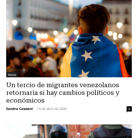
Inicio
Un tercio de migrantes venezolanos
retornaría si hay cambios políticos y
económicos
Sandra Cassiani
-
14 de abril de 2026
0