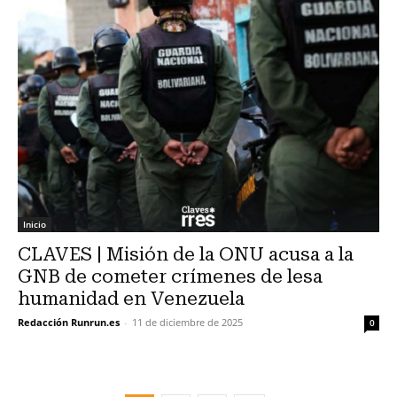
Inicio
CLAVES | Misión de la ONU acusa a la
GNB de cometer crímenes de lesa
humanidad en Venezuela
Redacción Runrun.es
-
11 de diciembre de 2025
0