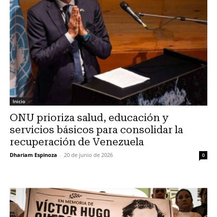
Inicio
ONU prioriza salud, educación y
servicios básicos para consolidar la
recuperación de Venezuela
Dhariam Espinoza
-
20 de junio de 2026
0