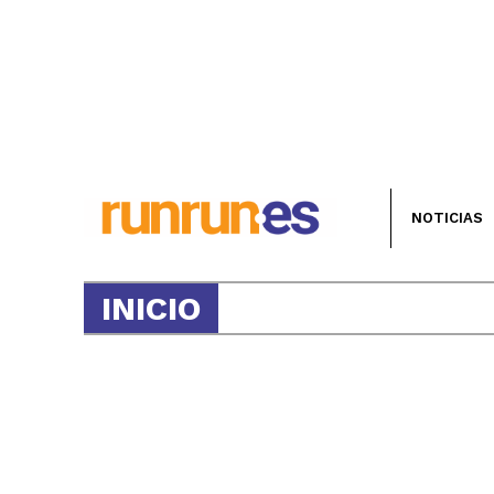
NOTICIAS
INICIO