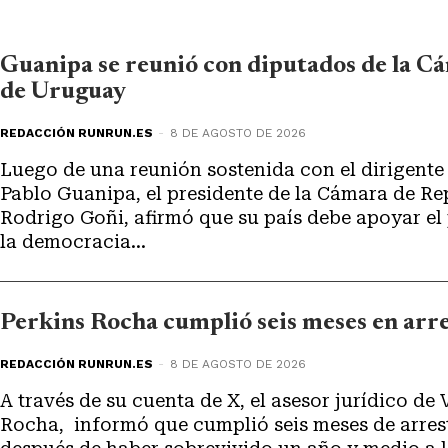
Guanipa se reunió con diputados de la C
de Uruguay
REDACCIÓN RUNRUN.ES
-
8 DE AGOSTO DE 2026
Luego de una reunión sostenida con el dirigente 
Pablo Guanipa, el presidente de la Cámara de R
Rodrigo Goñi, afirmó que su país debe apoyar el
la democracia...
Perkins Rocha cumplió seis meses en arre
REDACCIÓN RUNRUN.ES
-
8 DE AGOSTO DE 2026
A través de su cuenta de X, el asesor jurídico de
Rocha, informó que cumplió seis meses de arresto domicil