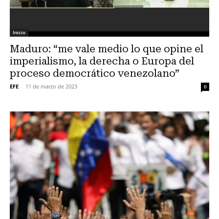
Inicio
Maduro: “me vale medio lo que opine el
imperialismo, la derecha o Europa del
proceso democrático venezolano”
EFE
-
11 de marzo de 2023
0