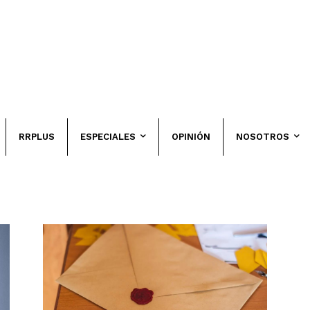
RRPLUS
ESPECIALES
OPINIÓN
NOSOTROS