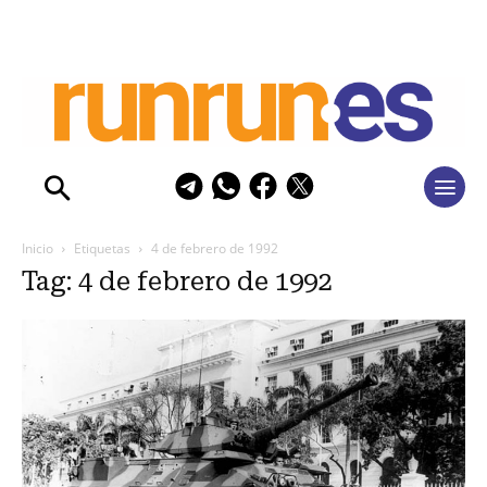
Inicio
Etiquetas
4 de febrero de 1992
Tag: 4 de febrero de 1992