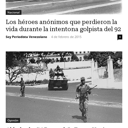
Nacional
Los héroes anónimos que perdieron la
vida durante la intentona golpista del 92
Soy Periodista Venezolano
-
4 de febrero de 2015
0
Opinión