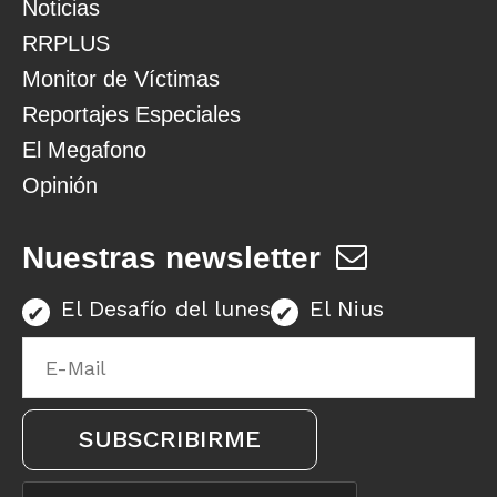
Noticias
RRPLUS
Monitor de Víctimas
Reportajes Especiales
El Megafono
Opinión
Nuestras newsletter
El Desafío del lunes
El Nius