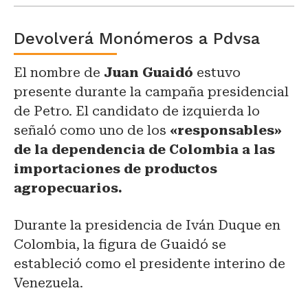
Devolverá Monómeros a Pdvsa
El nombre de
Juan Guaidó
estuvo
presente durante la campaña presidencial
de Petro. El candidato de izquierda lo
señaló como uno de los
«responsables»
de la dependencia de Colombia a las
importaciones de productos
agropecuarios.
Durante la presidencia de Iván Duque en
Colombia, la figura de Guaidó se
estableció como el presidente interino de
Venezuela.