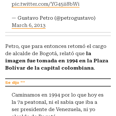
pic.twitter.com/YG45ii8bWi
— Gustavo Petro (@petrogustavo)
March 6, 2013
Petro, que para entonces retomó el cargo
de alcalde de Bogotá, relató que
la
imagen fue tomada en 1994 en la Plaza
Bolívar de la capital colombiana
.
Caminamos en 1994 por lo que hoy es
la 7a peatonal, ni el sabia que iba a
ser presidente de Venezuela, ni yo