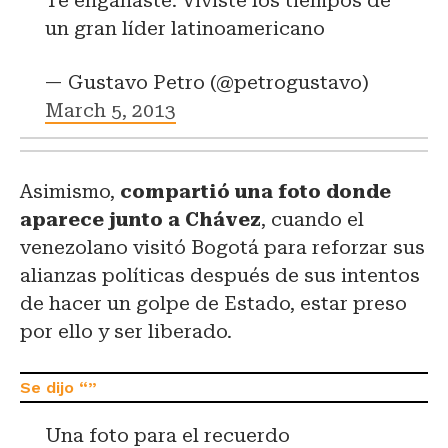
Te engañaste. Viviste los tiempos de
un gran líder latinoamericano
— Gustavo Petro (@petrogustavo)
March 5, 2013
Asimismo,
compartió una foto donde
aparece junto a Chávez
, cuando el
venezolano visitó Bogotá para reforzar sus
alianzas políticas después de sus intentos
de hacer un golpe de Estado, estar preso
por ello y ser liberado.
Una foto para el recuerdo