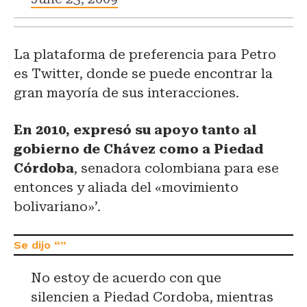
La plataforma de preferencia para Petro
es Twitter, donde se puede encontrar la
gran mayoría de sus interacciones.
En 2010, expresó su apoyo tanto al
gobierno de Chávez como a Piedad
Córdoba
, senadora colombiana para ese
entonces y aliada del «movimiento
bolivariano»’.
No estoy de acuerdo con que
silencien a Piedad Cordoba, mientras