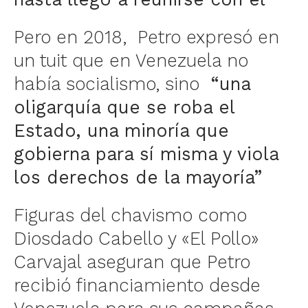
Pero en 2018, Petro expresó en
un tuit que en Venezuela no
había socialismo, sino
“una
oligarquía que se roba el
Estado, una minoría que
gobierna para sí misma y viola
los derechos de la mayoría”
Figuras del chavismo como
Diosdado Cabello y «El Pollo»
Carvajal aseguran que Petro
recibió financiamiento desde