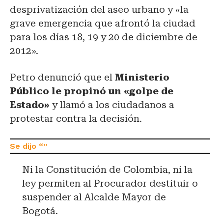
desprivatización del aseo urbano y «la
grave emergencia que afrontó la ciudad
para los días 18, 19 y 20 de diciembre de
2012».
Petro denunció que el
Ministerio
Público le propinó un «golpe de
Estado»
y llamó a los ciudadanos a
protestar contra la decisión.
Ni la Constitución de Colombia, ni la
ley permiten al Procurador destituir o
suspender al Alcalde Mayor de
Bogotá.