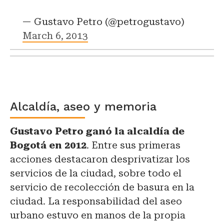
— Gustavo Petro (@petrogustavo)
March 6, 2013
Alcaldía, aseo y memoria
Gustavo Petro ganó la alcaldía de
Bogotá en 2012
. Entre sus primeras
acciones destacaron desprivatizar los
servicios de la ciudad, sobre todo el
servicio de recolección de basura en la
ciudad. La responsabilidad del aseo
urbano estuvo en manos de la propia