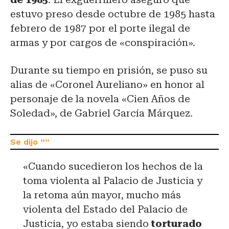
estuvo preso desde octubre de 1985 hasta
febrero de 1987 por el porte ilegal de
armas y por cargos de «conspiración».
Durante su tiempo en prisión, se puso su
alias de «Coronel Aureliano» en honor al
personaje de la novela «Cien Años de
Soledad», de Gabriel García Márquez.
«Cuando sucedieron los hechos de la
toma violenta al Palacio de Justicia y
la retoma aún mayor, mucho más
violenta del Estado del Palacio de
Justicia, yo estaba siendo
torturado