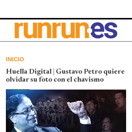
INICIO
Huella Digital | Gustavo Petro quiere
olvidar su foto con el chavismo