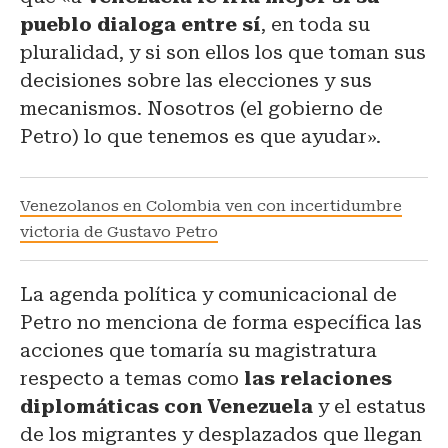
pueblo dialoga entre sí
, en toda su
pluralidad, y si son ellos los que toman sus
decisiones sobre las elecciones y sus
mecanismos. Nosotros (el gobierno de
Petro) lo que tenemos es que ayudar».
Venezolanos en Colombia ven con incertidumbre
victoria de Gustavo Petro
La agenda política y comunicacional de
Petro no menciona de forma específica las
acciones que tomaría su magistratura
respecto a temas como
las relaciones
diplomáticas con Venezuela
y el estatus
de los migrantes y desplazados que llegan