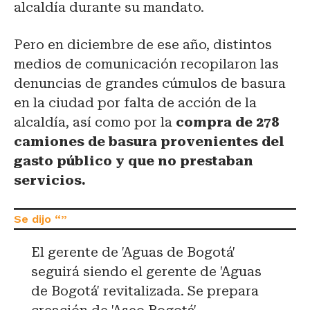
alcaldía durante su mandato.
Pero en diciembre de ese año, distintos
medios de comunicación recopilaron las
denuncias de grandes cúmulos de basura
en la ciudad por falta de acción de la
alcaldía, así como por la
compra de 278
camiones de basura provenientes del
gasto público y que no prestaban
servicios.
El gerente de 'Aguas de Bogotá'
seguirá siendo el gerente de 'Aguas
de Bogotá' revitalizada. Se prepara