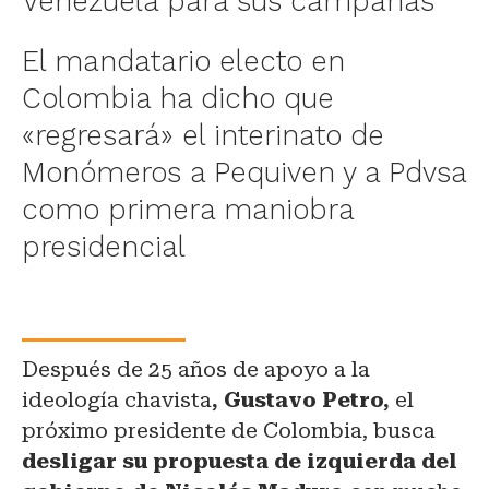
Venezuela para sus campañas
El mandatario electo en
Colombia ha dicho que
«regresará» el interinato de
Monómeros a Pequiven y a Pdvsa
como primera maniobra
presidencial
Después de 25 años de apoyo a la
ideología chavista
, Gustavo Petro,
el
próximo presidente de Colombia, busca
desligar su propuesta de izquierda del