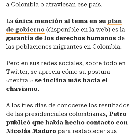
a Colombia o atraviesan ese país.
La
única mención al tema en su
plan
de gobierno
(disponible en la web) es la
garantía de los derechos humanos
de
las poblaciones migrantes en Colombia.
Pero en sus redes sociales, sobre todo en
Twitter, se aprecia cómo su postura
«neutral»
se inclina más hacia el
chavismo
.
A los tres días de conocerse los resultados
de las presidenciales colombianas
, Petro
publicó que había hecho contacto con
Nicolás Maduro
para restablecer sus