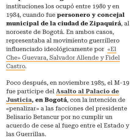
instituciones los ocupó entre 1980 y en
1984, cuando fue
personero y concejal
municipal de la ciudad de
Zipaquirá
, al
noroeste de Bogotá. En ambos casos,
representaba al movimiento guerrillero
influenciado ideológicamente por
«El
Che» Guevara, Salvador Allende y Fidel
Castro
.
Poco después, en noviembre 1985, el M-19
fue partícipe del
Asalto al Palacio de
Justicia
, en Bogotá
, con la intención de
«penalizar» a las facciones del presidente
Belisario Betancur por no cumplir un
acuerdo de cese al fuego entre el Estado y
las Guerrillas.