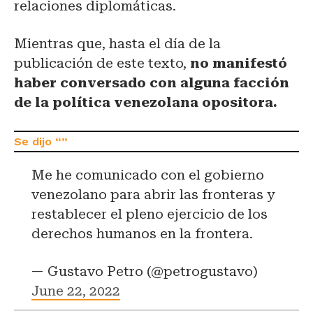
relaciones diplomáticas.
Mientras que, hasta el día de la
publicación de este texto,
no manifestó
haber conversado con alguna facción
de la política venezolana opositora.
Me he comunicado con el gobierno
venezolano para abrir las fronteras y
restablecer el pleno ejercicio de los
derechos humanos en la frontera.
— Gustavo Petro (@petrogustavo)
June 22, 2022