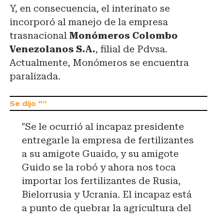
Y, en consecuencia, el interinato se
incorporó al manejo de la empresa
trasnacional
Monómeros Colombo
Venezolanos S.A.
, filial de Pdvsa.
Actualmente, Monómeros se encuentra
paralizada.
"Se le ocurrió al incapaz presidente
entregarle la empresa de fertilizantes
a su amigote Guaido, y su amigote
Guido se la robó y ahora nos toca
importar los fertilizantes de Rusia,
Bielorrusia y Ucrania. El incapaz está
a punto de quebrar la agricultura del