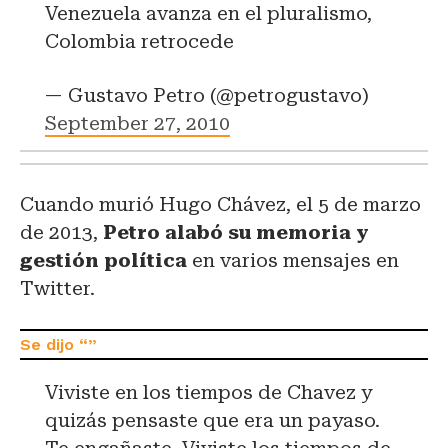
Venezuela avanza en el pluralismo,
Colombia retrocede
— Gustavo Petro (@petrogustavo)
September 27, 2010
Cuando murió Hugo Chávez, el 5 de marzo
de 2013,
Petro alabó su memoria y
gestión política
en varios mensajes en
Twitter.
Viviste en los tiempos de Chavez y
quizás pensaste que era un payaso.