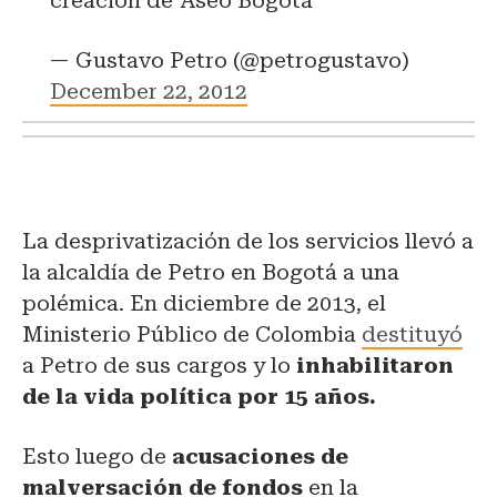
creación de 'Aseo Bogotá'
— Gustavo Petro (@petrogustavo)
December 22, 2012
La desprivatización de los servicios llevó a
la alcaldía de Petro en Bogotá a una
polémica. En diciembre de 2013, el
Ministerio Público de Colombia
destituyó
a Petro de sus cargos y lo
inhabilitaron
de la vida política por 15 años.
Esto luego de
acusaciones de
malversación de fondos
en la