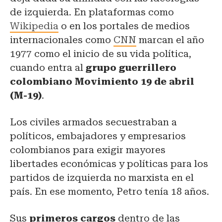
de izquierda. En plataformas como
Wikipedia
o en los portales de medios
internacionales como
CNN
marcan el año
1977 como el inicio de su vida política,
cuando entra al
grupo guerrillero
colombiano Movimiento 19 de abril
(M-19)
.
Los civiles armados secuestraban a
políticos, embajadores y empresarios
colombianos para exigir mayores
libertades económicas y políticas para los
partidos de izquierda no marxista en el
país. En ese momento, Petro tenía 18 años.
Sus
primeros cargos
dentro de las