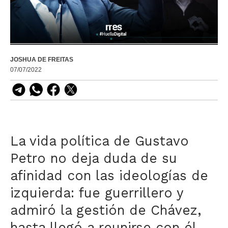
JOSHUA DE FREITAS
07/07/2022
La vida política de Gustavo
Petro no deja duda de su
afinidad con las ideologías de
izquierda: fue guerrillero y
admiró la gestión de Chávez,
hasta llegó a reunirse con él