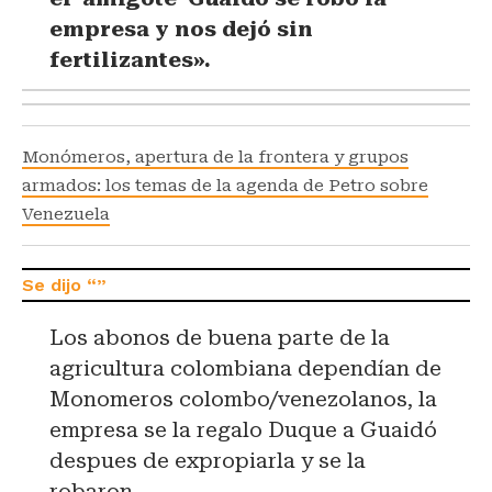
empresa y nos dejó sin
fertilizantes».
Monómeros, apertura de la frontera y grupos
armados: los temas de la agenda de Petro sobre
Venezuela
Los abonos de buena parte de la
agricultura colombiana dependían de
Monomeros colombo/venezolanos, la
empresa se la regalo Duque a Guaidó
despues de expropiarla y se la
robaron.