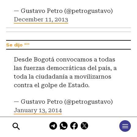
— Gustavo Petro (@petrogustavo)
December 11, 2013
Desde Bogotá convocamos a todas
las fuerzas democráticas del país, a
toda la ciudadanía a movilizarnos
contra el golpe de Estado.
— Gustavo Petro (@petrogustavo)
January 13, 2014