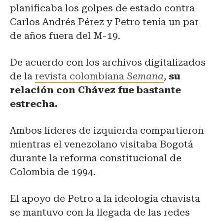
planificaba los golpes de estado contra
Carlos Andrés Pérez y Petro tenía un par
de años fuera del M-19.
De acuerdo con los archivos digitalizados
de la
revista colombiana
Semana
,
su
relación con Chávez fue bastante
estrecha.
Ambos líderes de izquierda compartieron
mientras el venezolano visitaba Bogotá
durante la reforma constitucional de
Colombia de 1994.
El apoyo de Petro a la ideología chavista
se mantuvo con la llegada de las redes