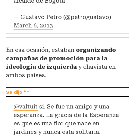
alcalde de Bogotá
— Gustavo Petro (@petrogustavo)
March 6, 2013
En esa ocasión, estaban
organizando
campañas de promoción para la
ideología de izquierda
y chavista en
ambos países.
@valtuit
si. Se fue un amigo y una
esperanza. La gracia de la Esperanza
es que es una flor que nace en
jardines y nunca esta solitaria.