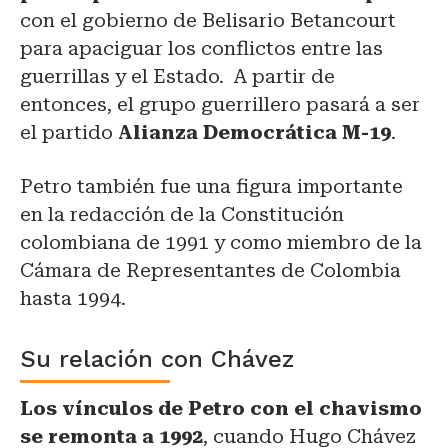
con el gobierno de Belisario Betancourt
para apaciguar los conflictos entre las
guerrillas y el Estado.
A partir de
entonces, el grupo guerrillero pasará a ser
el partido
Alianza Democrática M-19
.
Petro también fue una figura importante
en la redacción de la Constitución
colombiana de 1991 y como miembro de la
Cámara de Representantes de Colombia
hasta 1994.
Su relación con Chávez
Los vínculos de Petro con el chavismo
se remonta a 1992
, cuando Hugo Chávez