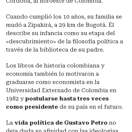
Córdoba, al noroeste de Colombia.
Cuando cumplió los 10 años, su familia se
mudó a Zipakirá, a 29 km de Bogotá. Él
describe su infancia como su etapa del
«descubrimiento» de la filosofía política a
través de la biblioteca de su padre.
Los libros de historia colombiana y
economía también lo motivaron a
graduarse como economista en la
Universidad Externado de Colombia en
1982 y
postularse hasta tres veces
como presidente
de su país en el futuro.
La
vida política de Gustavo Petro
no
deja duda su afinidad con las ideologías