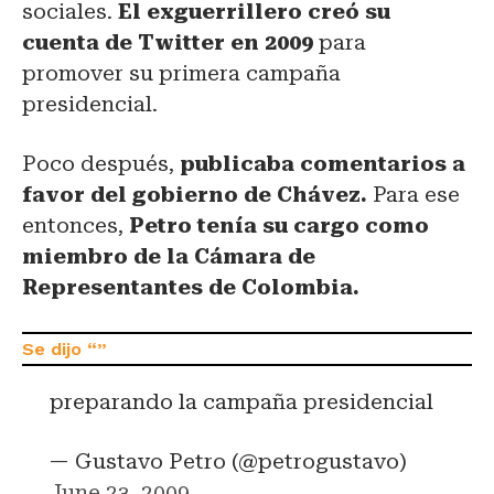
sociales.
El exguerrillero creó su
cuenta de Twitter en 2009
para
promover su
primera campaña
presidencial
.
Poco después,
publicaba comentarios a
favor del gobierno de Chávez.
Para ese
entonces,
Petro tenía su cargo como
miembro de la Cámara de
Representantes de Colombia.
preparando la campaña presidencial
— Gustavo Petro (@petrogustavo)
June 23, 2009