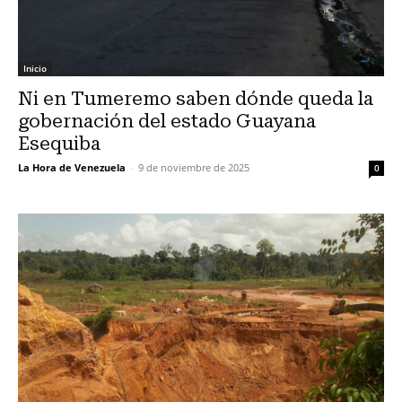
Inicio
Ni en Tumeremo saben dónde queda la
gobernación del estado Guayana
Esequiba
La Hora de Venezuela
-
9 de noviembre de 2025
0