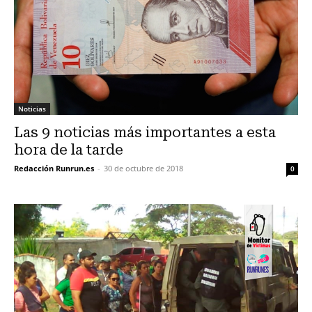
Noticias
Las 9 noticias más importantes a esta
hora de la tarde
Redacción Runrun.es
-
30 de octubre de 2018
0