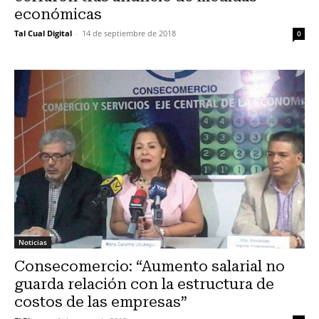
económicas
Tal Cual Digital
-
14 de septiembre de 2018
0
Noticias
Consecomercio: “Aumento salarial no
guarda relación con la estructura de
costos de las empresas”