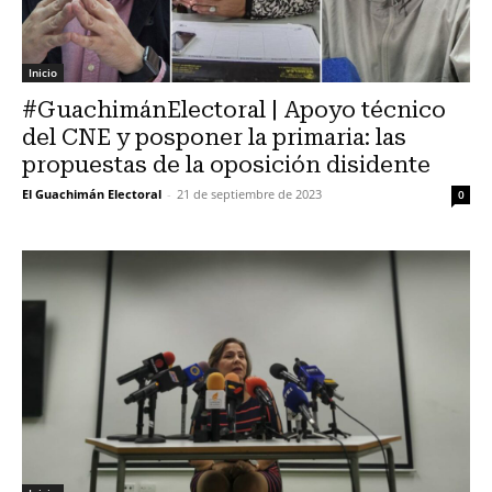
Inicio
#GuachimánElectoral | Apoyo técnico
del CNE y posponer la primaria: las
propuestas de la oposición disidente
El Guachimán Electoral
-
21 de septiembre de 2023
0