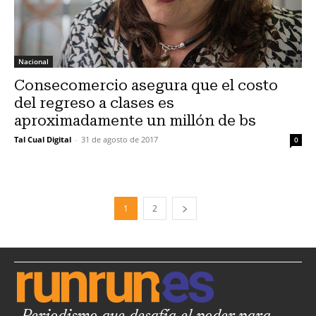
Nacional
Consecomercio asegura que el costo
del regreso a clases es
aproximadamente un millón de bs
Tal Cual Digital
-
31 de agosto de 2017
0
1
2