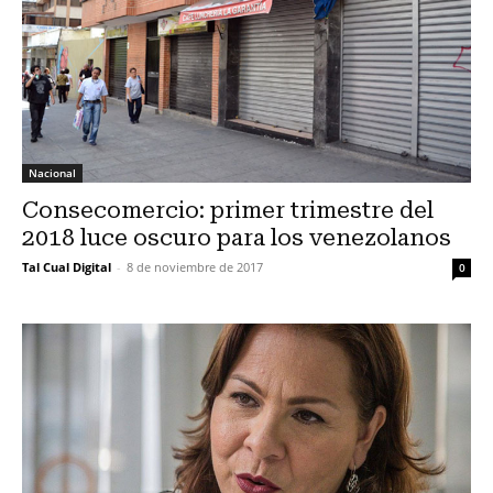
Nacional
Consecomercio: primer trimestre del
2018 luce oscuro para los venezolanos
Tal Cual Digital
-
8 de noviembre de 2017
0