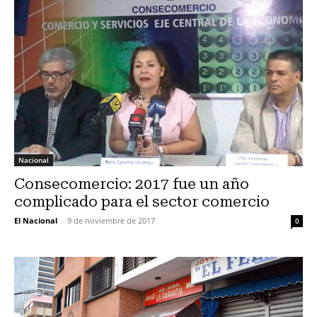
Nacional
Consecomercio: 2017 fue un año
complicado para el sector comercio
El Nacional
-
9 de noviembre de 2017
0