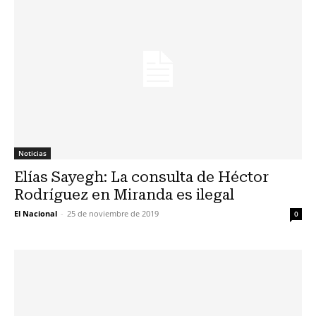
Noticias
Elías Sayegh: La consulta de Héctor
Rodríguez en Miranda es ilegal
El Nacional
-
25 de noviembre de 2019
0