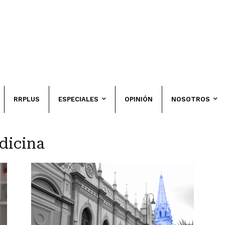
RRPLUS
ESPECIALES
OPINIÓN
NOSOTROS
dicina