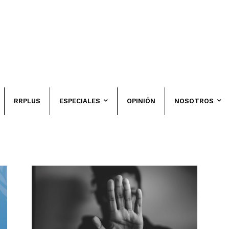
RRPLUS
ESPECIALES
OPINIÓN
NOSOTROS