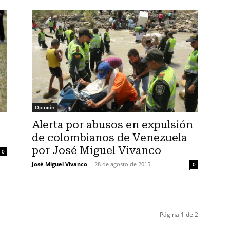
Opinión
Alerta por abusos en expulsión
de colombianos de Venezuela
por José Miguel Vivanco
0
José Miguel Vivanco
-
28 de agosto de 2015
0
Página 1 de 2