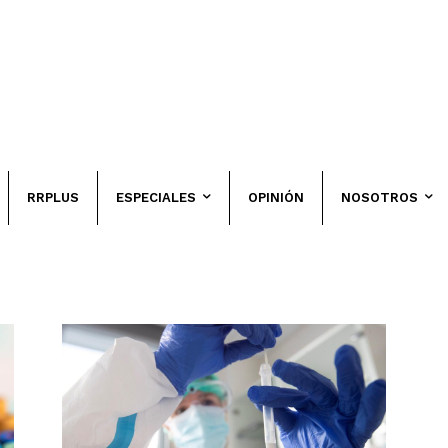
RRPLUS
ESPECIALES
OPINIÓN
NOSOTROS