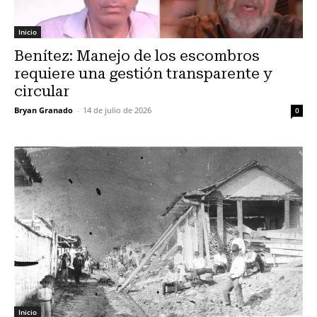
Inicio
Benítez: Manejo de los escombros
requiere una gestión transparente y
circular
Bryan Granado
-
14 de julio de 2026
0
Inicio