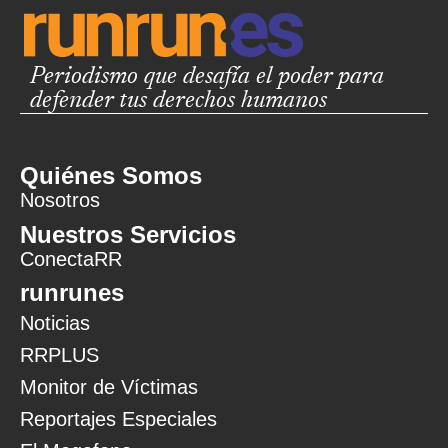
Periodismo que desafía el poder para
defender tus derechos humanos
Quiénes Somos
Nosotros
Nuestros Servicios
ConectaRR
runrunes
Noticias
RRPLUS
Monitor de Víctimas
Reportajes Especiales