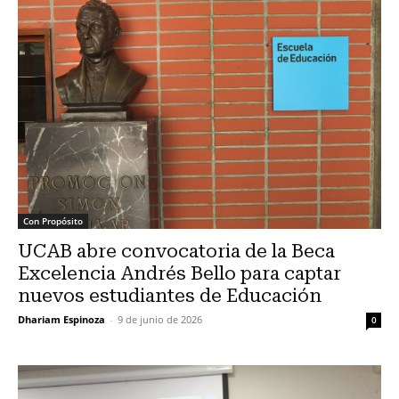
Con Propósito
UCAB abre convocatoria de la Beca
Excelencia Andrés Bello para captar
nuevos estudiantes de Educación
Dhariam Espinoza
-
9 de junio de 2026
0