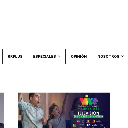
RRPLUS
ESPECIALES
OPINIÓN
NOSOTROS