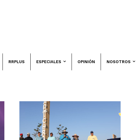
RRPLUS
ESPECIALES
OPINIÓN
NOSOTROS