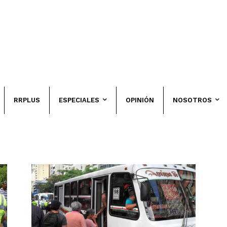
RRPLUS
ESPECIALES
OPINIÓN
NOSOTROS