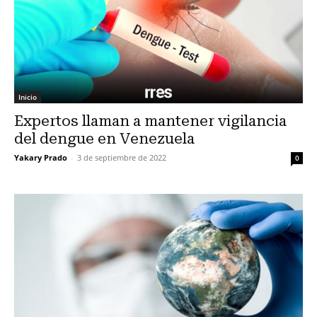
Inicio
Expertos llaman a mantener vigilancia
del dengue en Venezuela
Yakary Prado
-
3 de septiembre de 2022
0