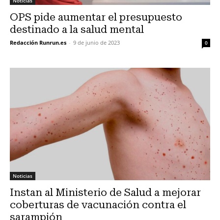
Noticias
OPS pide aumentar el presupuesto
destinado a la salud mental
Redacción Runrun.es
-
9 de junio de 2023
0
Noticias
Instan al Ministerio de Salud a mejorar
coberturas de vacunación contra el
sarampión