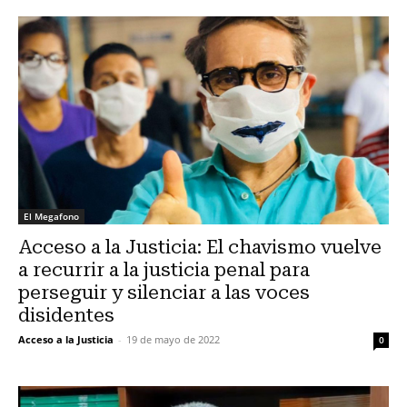
El Megafono
Acceso a la Justicia: El chavismo vuelve
a recurrir a la justicia penal para
perseguir y silenciar a las voces
disidentes
Acceso a la Justicia
-
19 de mayo de 2022
0