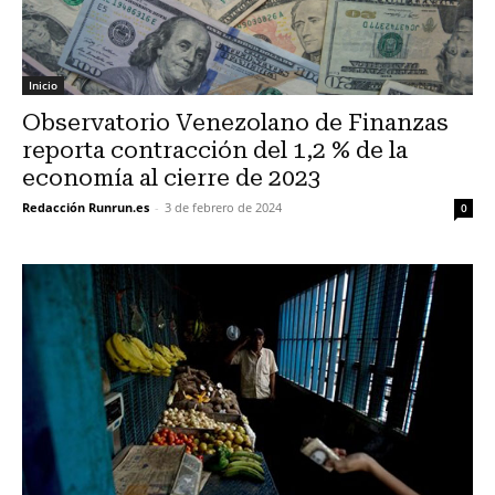
Inicio
Observatorio Venezolano de Finanzas
reporta contracción del 1,2 % de la
economía al cierre de 2023
Redacción Runrun.es
-
3 de febrero de 2024
0