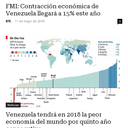
FMI: Contracción económica de
Venezuela llegará a 15% este año
EFE
-
11 de mayo de 2018
0
Noticias
Venezuela tendrá en 2018 la peor
economía del mundo por quinto año