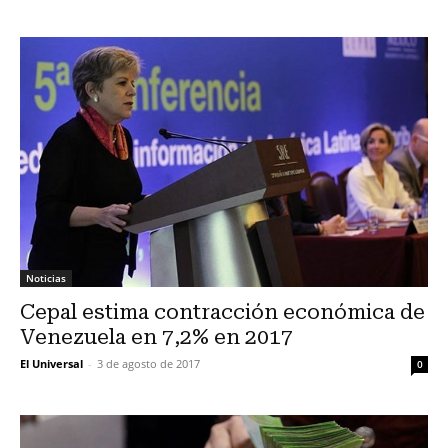
Noticias
Cepal estima contracción económica de
Venezuela en 7,2% en 2017
El Universal
-
3 de agosto de 2017
0