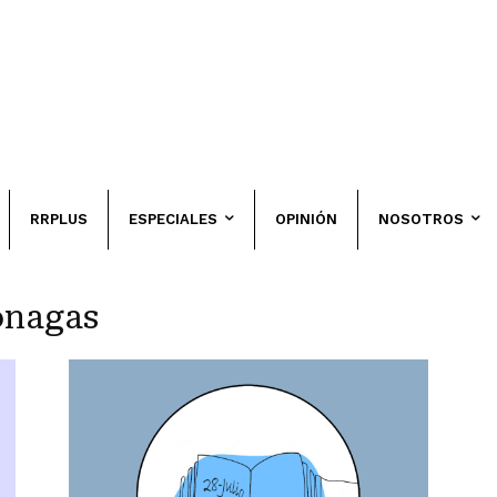
RRPLUS
ESPECIALES
OPINIÓN
NOSOTROS
onagas