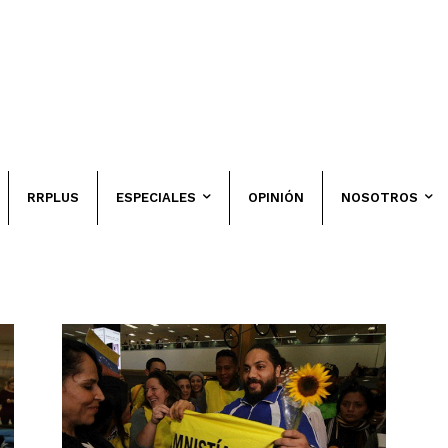
RRPLUS
ESPECIALES
OPINIÓN
NOSOTROS