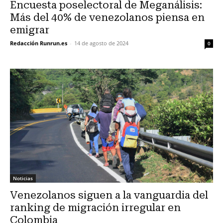
Encuesta poselectoral de Meganálisis:
Más del 40% de venezolanos piensa en
emigrar
Redacción Runrun.es
-
14 de agosto de 2024
0
Noticias
Venezolanos siguen a la vanguardia del
ranking de migración irregular en
Colombia