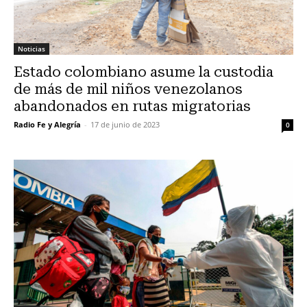
Noticias
Estado colombiano asume la custodia
de más de mil niños venezolanos
abandonados en rutas migratorias
Radio Fe y Alegría
-
17 de junio de 2023
0