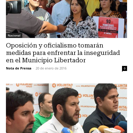
Nacional
Oposición y oficialismo tomarán
medidas para enfrentar la inseguridad
en el Municipio Libertador
Nota de Prensa
-
20 de enero de 2016
0