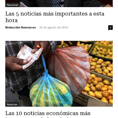
Nacional
Las 5 noticias más importantes a esta
hora
Redacción Runrun.es
-
26 de agosto de 2016
0
Noticias
Las 10 noticias económicas más