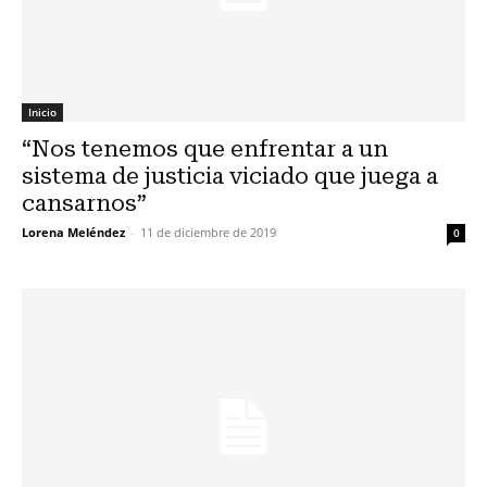
Inicio
“Nos tenemos que enfrentar a un
sistema de justicia viciado que juega a
cansarnos”
Lorena Meléndez
-
11 de diciembre de 2019
0