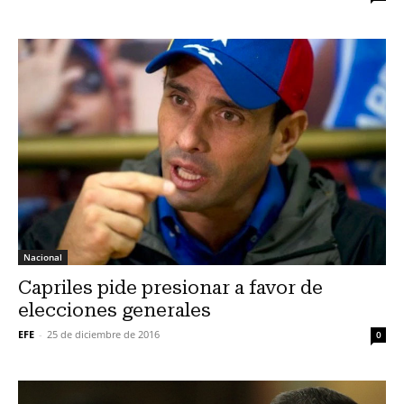
Nacional
Capriles pide presionar a favor de
elecciones generales
EFE
-
25 de diciembre de 2016
0