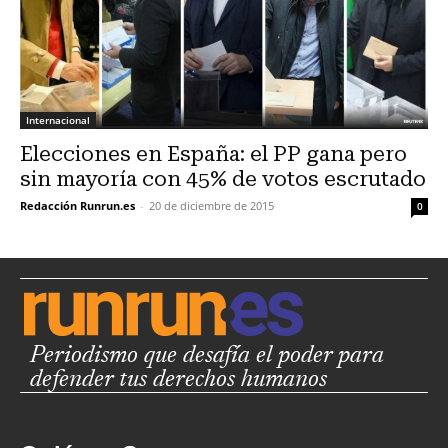
Internacional
Elecciones en España: el PP gana pero
sin mayoría con 45% de votos escrutado
Redacción Runrun.es
-
20 de diciembre de 2015
0
Periodismo que desafía el poder para
defender tus derechos humanos