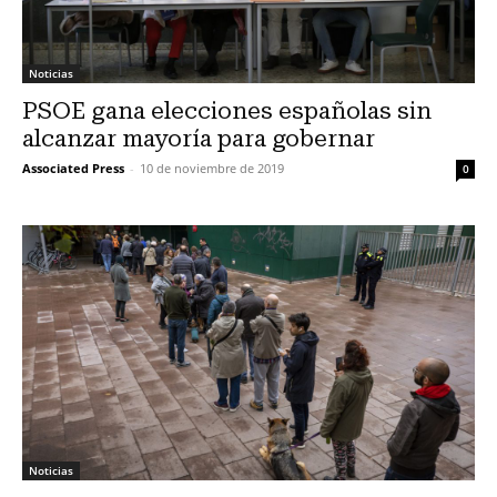
Noticias
PSOE gana elecciones españolas sin
alcanzar mayoría para gobernar
Associated Press
-
10 de noviembre de 2019
0
Noticias