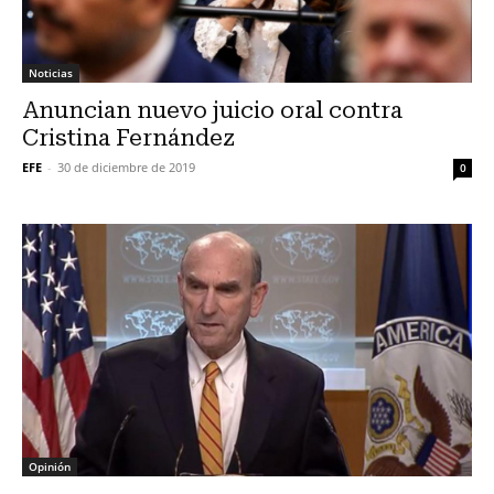
Noticias
Anuncian nuevo juicio oral contra
Cristina Fernández
EFE
-
30 de diciembre de 2019
0
Opinión