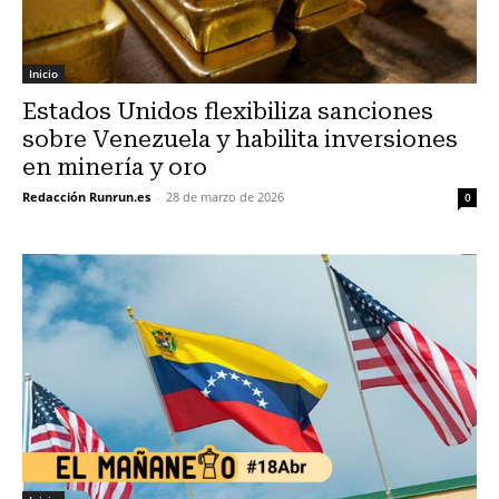
Inicio
Estados Unidos flexibiliza sanciones
sobre Venezuela y habilita inversiones
en minería y oro
Redacción Runrun.es
-
28 de marzo de 2026
0