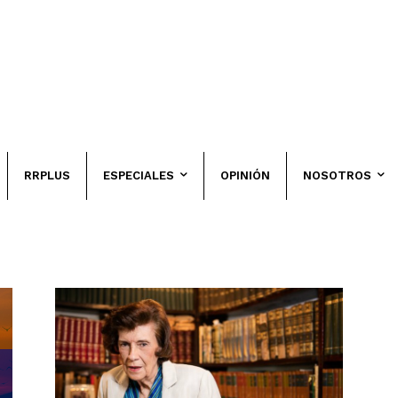
RRPLUS
ESPECIALES
OPINIÓN
NOSOTROS