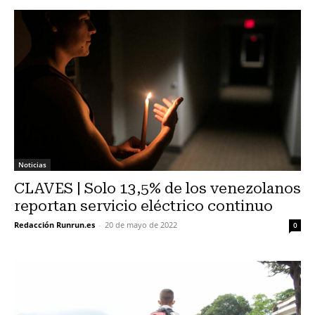
Noticias
CLAVES | Solo 13,5% de los venezolanos
reportan servicio eléctrico continuo
Redacción Runrun.es
-
20 de mayo de 2022
0