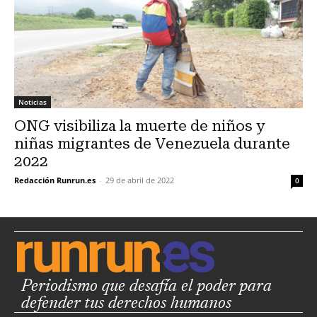
Noticias
ONG visibiliza la muerte de niños y
niñas migrantes de Venezuela durante
2022
Redacción Runrun.es
-
29 de abril de 2022
0
Periodismo que desafía el poder para
defender tus derechos humanos