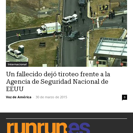
Internacional
Un fallecido dejó tiroteo frente a la
Agencia de Seguridad Nacional de
EEUU
Voz de América
-
30 de marzo de 2015
0