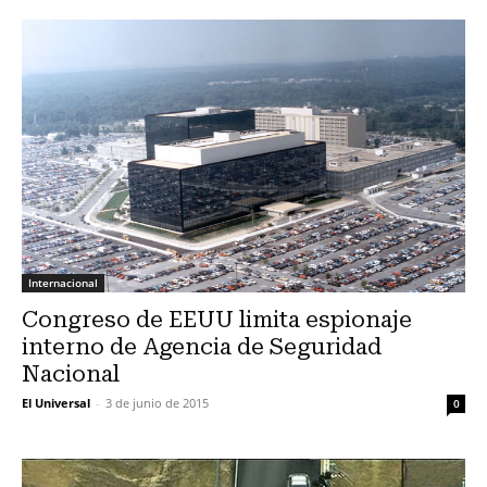
Internacional
Congreso de EEUU limita espionaje
interno de Agencia de Seguridad
Nacional
El Universal
-
3 de junio de 2015
0