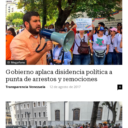
El Megafono
Gobierno aplaca disidencia política a
punta de arrestos y remociones
Transparencia Venezuela
-
12 de agosto de 2017
0