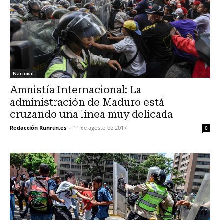
Nacional
Amnistía Internacional: La
administración de Maduro está
cruzando una línea muy delicada
Redacción Runrun.es
-
11 de agosto de 2017
0