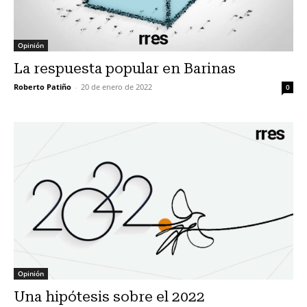
Opinión
La respuesta popular en Barinas
Roberto Patiño
-
20 de enero de 2022
0
Opinión
Una hipótesis sobre el 2022