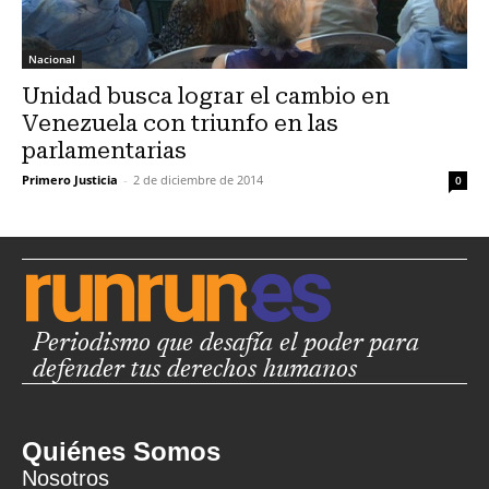
Nacional
Unidad busca lograr el cambio en
Venezuela con triunfo en las
parlamentarias
Primero Justicia
-
2 de diciembre de 2014
0
Periodismo que desafía el poder para
defender tus derechos humanos
Quiénes Somos
Nosotros