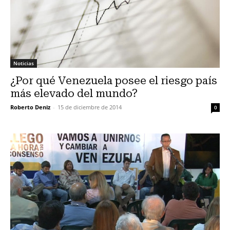
Noticias
¿Por qué Venezuela posee el riesgo país
más elevado del mundo?
Roberto Deniz
-
15 de diciembre de 2014
0