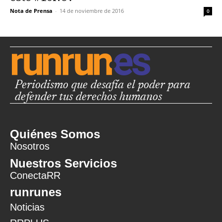
Nota de Prensa
-
14 de noviembre de 2016
0
Periodismo que desafía el poder para
defender tus derechos humanos
Quiénes Somos
Nosotros
Nuestros Servicios
ConectaRR
runrunes
Noticias