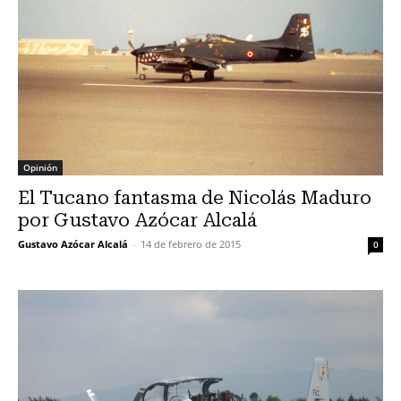
Opinión
El Tucano fantasma de Nicolás Maduro
por Gustavo Azócar Alcalá
Gustavo Azócar Alcalá
-
14 de febrero de 2015
0