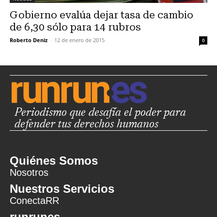
Gobierno evalúa dejar tasa de cambio
de 6,30 sólo para 14 rubros
Roberto Deniz
-
12 de enero de 2015
0
Periodismo que desafía el poder para
defender tus derechos humanos
Quiénes Somos
Nosotros
Nuestros Servicios
ConectaRR
runrunes