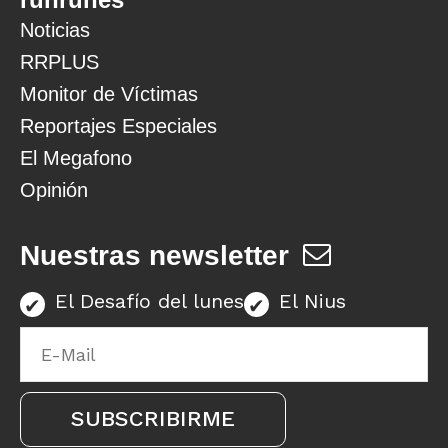
Noticias
RRPLUS
Monitor de Víctimas
Reportajes Especiales
El Megafono
Opinión
Nuestras newsletter
El Desafío del lunes
El Nius