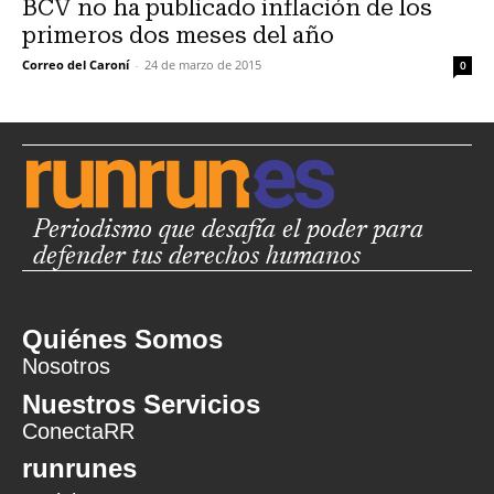
BCV no ha publicado inflación de los
primeros dos meses del año
Correo del Caroní
-
24 de marzo de 2015
0
Periodismo que desafía el poder para
defender tus derechos humanos
Quiénes Somos
Nosotros
Nuestros Servicios
ConectaRR
runrunes