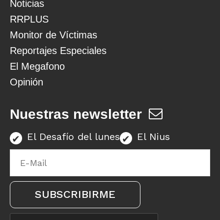
Noticias
RRPLUS
Monitor de Víctimas
Reportajes Especiales
El Megafono
Opinión
Nuestras newsletter
El Desafío del lunes
El Nius