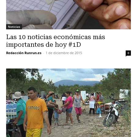
Noticias
Las 10 noticias económicas más
importantes de hoy #1D
Redacción Runrun.es
-
1 de diciembre de 2015
0