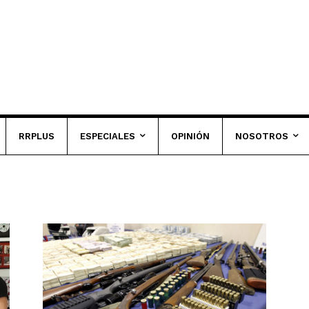
RRPLUS
ESPECIALES
OPINIÓN
NOSOTROS