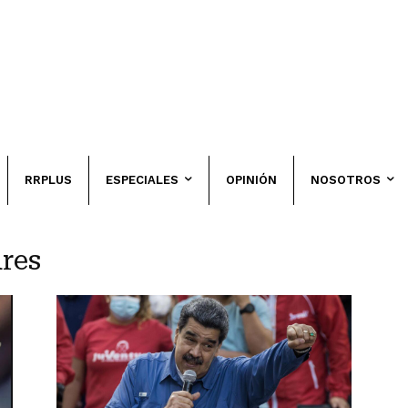
RRPLUS
ESPECIALES
OPINIÓN
NOSOTROS
ares