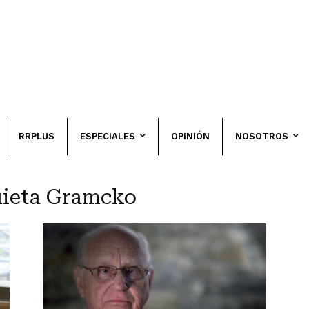
RRPLUS
ESPECIALES
OPINIÓN
NOSOTROS
uieta Gramcko