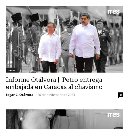
Inicio
Informe Otálvora | Petro entrega
embajada en Caracas al chavismo
Edgar C. Otálvora
-
20 de noviembre de 2023
0