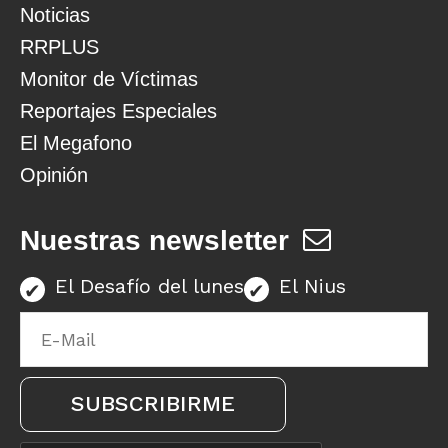
Noticias
RRPLUS
Monitor de Víctimas
Reportajes Especiales
El Megafono
Opinión
Nuestras newsletter
El Desafío del lunes
El Nius