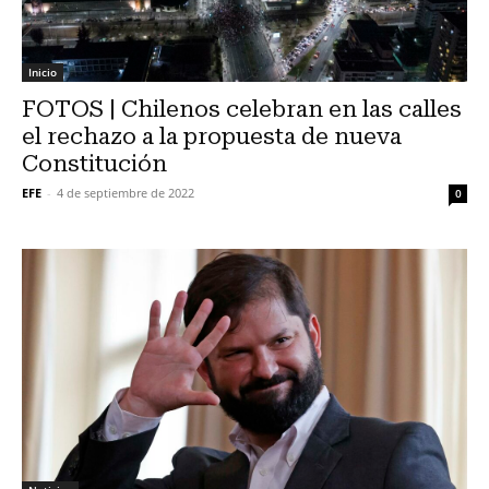
Inicio
FOTOS | Chilenos celebran en las calles
el rechazo a la propuesta de nueva
Constitución
EFE
-
4 de septiembre de 2022
0