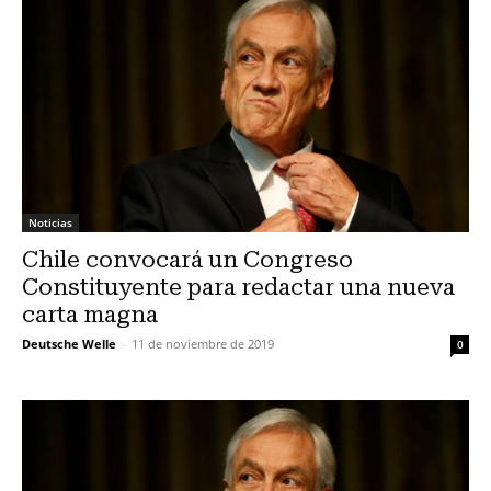
Noticias
Chile convocará un Congreso
Constituyente para redactar una nueva
carta magna
Deutsche Welle
-
11 de noviembre de 2019
0