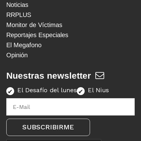
Noticias
RRPLUS
Monitor de Víctimas
Reportajes Especiales
El Megafono
Opinión
Nuestras newsletter
El Desafío del lunes
El Nius