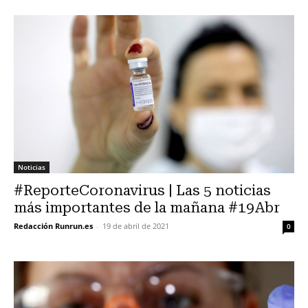
Noticias
#ReporteCoronavirus | Las 5 noticias
más importantes de la mañana #19Abr
Redacción Runrun.es
-
19 de abril de 2021
0