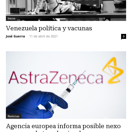
Inicio
Venezuela política y vacunas
José Guerra
-
11 de abril de 2021
0
Noticias
Agencia europea informa posible nexo