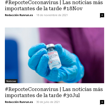
#ReporteCoronavirus | Las noticias más
importantes de la tarde #18Nov
Redacción Runrun.es
-
18 de noviembre de 2021
0
Noticias
#ReporteCoronavirus | Las noticias más
importantes de la tarde #30Jul
Redacción Runrun.es
-
30 de julio de 2021
0