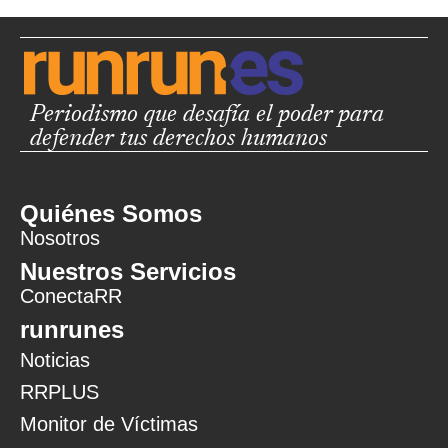
Periodismo que desafía el poder para
defender tus derechos humanos
Quiénes Somos
Nosotros
Nuestros Servicios
ConectaRR
runrunes
Noticias
RRPLUS
Monitor de Víctimas