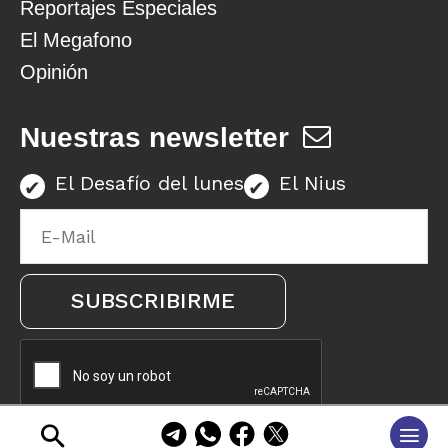
Reportajes Especiales
El Megafono
Opinión
Nuestras newsletter
El Desafío del lunes
El Nius