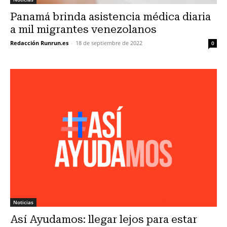
Panamá brinda asistencia médica diaria
a mil migrantes venezolanos
Redacción Runrun.es
-
18 de septiembre de 2022
0
Noticias
Así Ayudamos: llegar lejos para estar