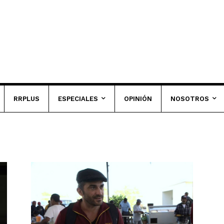
RRPLUS
ESPECIALES
OPINIÓN
NOSOTROS