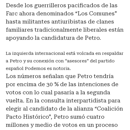
Desde los guerrilleros pacificados de las
Farc ahora denominados “Los Comunes”
hasta militantes antiuribistas de clanes
familiares tradicionalmente liberales están
apoyando la candidatura de Petro.
La izquierda internacional está volcada en respaldar
a Petro y su conexión con “asesores” del partido
español Podemos es notoria.
Los números señalan que Petro tendría
por encima de 30 % de las intenciones de
votos con lo cual pasaría a la segunda
vuelta. En la consulta interpartidista para
elegir al candidato de la alianza “Coalición
Pacto Histórico”, Petro sumó cuatro
millones y medio de votos en un proceso