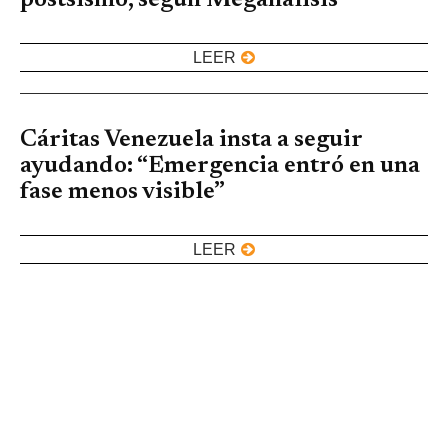
LEER
Cáritas Venezuela insta a seguir
ayudando: “Emergencia entró en una
fase menos visible”
LEER