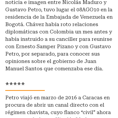
noticia e imagen entre Nicolás Maduro y
Gustavo Petro, tuvo lugar el 08AGO10 en la
residencia de la Embajada de Venezuela en
Bogotá. Chávez había roto relaciones
diplomáticas con Colombia un mes antes y
había instruido a su canciller para reunirse
con Ernesto Samper Pizano y con Gustavo
Petro, por separado, para conocer sus
opiniones sobre el gobierno de Juan
Manuel Santos que comenzaba ese día.
*****
Petro viajó en marzo de 2016 a Caracas en
procura de abrir un canal directo con el
régimen chavista, cuyo flanco “civil” ahora