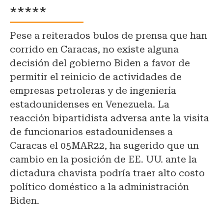
*****
Pese a reiterados bulos de prensa que han
corrido en Caracas, no existe alguna
decisión del gobierno Biden a favor de
permitir el reinicio de actividades de
empresas petroleras y de ingeniería
estadounidenses en Venezuela. La
reacción bipartidista adversa ante la visita
de funcionarios estadounidenses a
Caracas el 05MAR22, ha sugerido que un
cambio en la posición de
EE. UU.
ante la
dictadura chavista podría traer alto costo
político doméstico a la administración
Biden.