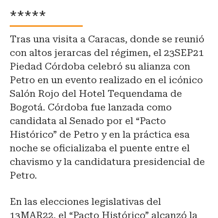
*****
Tras una visita a Caracas, donde se reunió
con altos jerarcas del régimen, el 23SEP21
Piedad Córdoba celebró su alianza con
Petro en un evento realizado en el icónico
Salón Rojo del Hotel Tequendama de
Bogotá. Córdoba fue lanzada como
candidata al Senado por el “Pacto
Histórico” de Petro y en la práctica esa
noche se oficializaba el puente entre el
chavismo y la candidatura presidencial de
Petro.
En las elecciones legislativas del
13MAR22, el “Pacto Histórico” alcanzó la