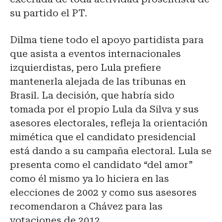
su partido el PT.
Dilma tiene todo el apoyo partidista para
que asista a eventos internacionales
izquierdistas, pero Lula prefiere
mantenerla alejada de las tribunas en
Brasil. La decisión, que habría sido
tomada por el propio Lula da Silva y sus
asesores electorales, refleja la orientación
mimética que el candidato presidencial
está dando a su campaña electoral. Lula se
presenta como el candidato “del amor”
como él mismo ya lo hiciera en las
elecciones de 2002 y como sus asesores
recomendaron a Chávez para las
votaciones de 2012.