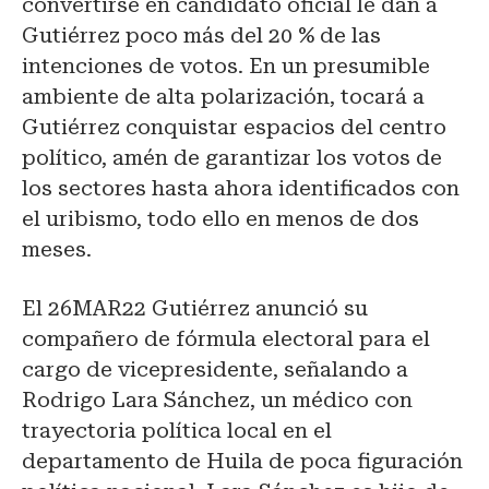
convertirse en candidato oficial le dan a
Gutiérrez poco más del 20 % de las
intenciones de votos. En un presumible
ambiente de alta polarización, tocará a
Gutiérrez conquistar espacios del centro
político, amén de garantizar los votos de
los sectores hasta ahora identificados con
el uribismo, todo ello en menos de dos
meses.
El 26MAR22 Gutiérrez anunció su
compañero de fórmula electoral para el
cargo de vicepresidente, señalando a
Rodrigo Lara Sánchez, un médico con
trayectoria política local en el
departamento de Huila de poca figuración