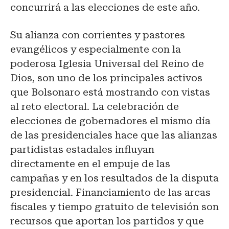
concurrirá a las elecciones de este año.
Su alianza con corrientes y pastores
evangélicos y especialmente con la
poderosa Iglesia Universal del Reino de
Dios, son uno de los principales activos
que Bolsonaro está mostrando con vistas
al reto electoral. La celebración de
elecciones de gobernadores el mismo día
de las presidenciales hace que las alianzas
partidistas estadales influyan
directamente en el empuje de las
campañas y en los resultados de la disputa
presidencial. Financiamiento de las arcas
fiscales y tiempo gratuito de televisión son
recursos que aportan los partidos y que