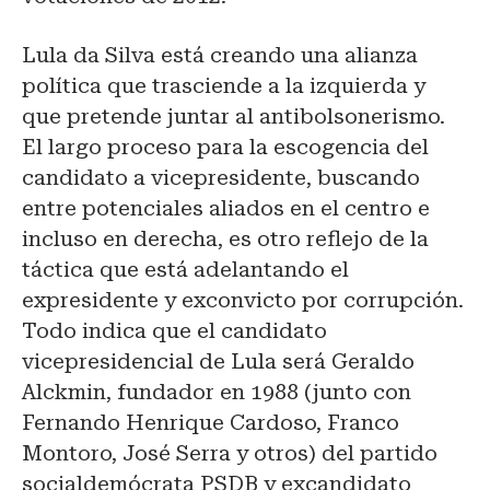
Lula da Silva está creando una alianza
política que trasciende a la izquierda y
que pretende juntar al antibolsonerismo.
El largo proceso para la escogencia del
candidato a vicepresidente, buscando
entre potenciales aliados en el centro e
incluso en derecha, es otro reflejo de la
táctica que está adelantando el
expresidente y exconvicto por corrupción.
Todo indica que el candidato
vicepresidencial de Lula será Geraldo
Alckmin, fundador en 1988 (junto con
Fernando Henrique Cardoso, Franco
Montoro, José Serra y otros) del partido
socialdemócrata PSDB y excandidato