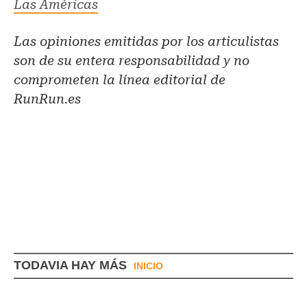
Las Américas
Las opiniones emitidas por los articulistas
son de su entera responsabilidad y no
comprometen la línea editorial de
RunRun.es
TODAVIA HAY MÁS
INICIO