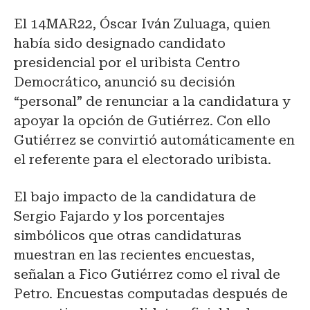
El 14MAR22, Óscar Iván Zuluaga, quien
había sido designado candidato
presidencial por el uribista Centro
Democrático, anunció su decisión
“personal” de renunciar a la candidatura y
apoyar la opción de Gutiérrez. Con ello
Gutiérrez se convirtió automáticamente en
el referente para el electorado uribista.
El bajo impacto de la candidatura de
Sergio Fajardo y los porcentajes
simbólicos que otras candidaturas
muestran en las recientes encuestas,
señalan a Fico Gutiérrez como el rival de
Petro. Encuestas computadas después de