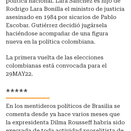
política nacional. Lara Sánchez es hijo de
Rodrigo Lara Bonilla el ministro de justicia
asesinado en 1984 por sicarios de Pablo
Escobar. Gutiérrez decidió jugársela
haciéndose acompañar de una figura
nueva en la política colombiana.
La primera vuelta de las elecciones
colombianas está convocada para el
29MAY22.
*****
En los mentideros políticos de Brasilia se
comenta desde ya hace varios meses que
la expresidenta Dilma Rousseff habría sido
execrada de toda actividad proselitista de