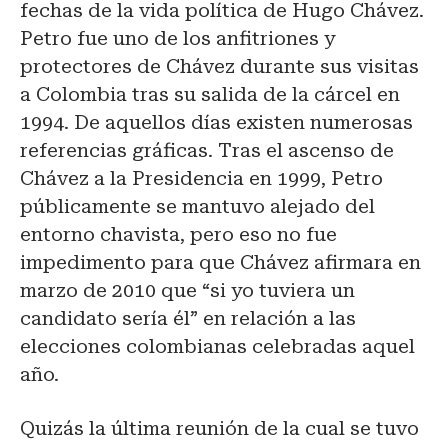
fechas de la vida política de Hugo Chávez.
Petro fue uno de los anfitriones y
protectores de Chávez durante sus visitas
a Colombia tras su salida de la cárcel en
1994. De aquellos días existen numerosas
referencias gráficas. Tras el ascenso de
Chávez a la Presidencia en 1999, Petro
públicamente se mantuvo alejado del
entorno chavista, pero eso no fue
impedimento para que Chávez afirmara en
marzo de 2010 que “si yo tuviera un
candidato sería él” en relación a las
elecciones colombianas celebradas aquel
año.
Quizás la última reunión de la cual se tuvo