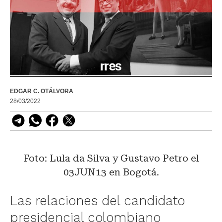
EDGAR C. OTÁLVORA
28/03/2022
Foto: Lula da Silva y Gustavo Petro el
03JUN13 en Bogotá.
Las relaciones del candidato
presidencial colombiano