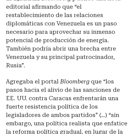
editorial afirmando que “el
restablecimiento de las relaciones
diplomáticas con Venezuela es un paso
necesario para aprovechar su inmenso
potencial de producción de energía.
También podría abrir una brecha entre
Venezuela y su principal patrocinador,
Rusia”.
Agregaba el portal
Bloomberg
que “los
pasos hacia el alivio de las sanciones de
EE. UU.
contra Caracas enfrentarán una
fuerte resistencia política de los
legisladores de ambos partidos” (…) “sin
embargo, una política realista que enfatice
la reforma política gradual, en lugar de la