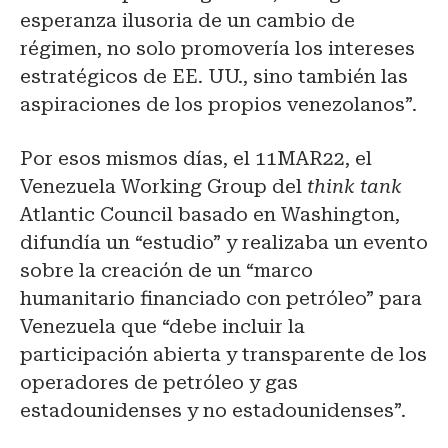
esperanza ilusoria de un cambio de
régimen, no solo promovería los intereses
estratégicos de
EE. UU.
, sino también las
aspiraciones de los propios venezolanos”.
Por esos mismos días, el 11MAR22, el
Venezuela Working Group del
think tank
Atlantic Council basado en Washington,
difundía un “estudio” y realizaba un evento
sobre la creación de un “marco
humanitario financiado con petróleo” para
Venezuela que “debe incluir la
participación abierta y transparente de los
operadores de petróleo y gas
estadounidenses y no estadounidenses”.