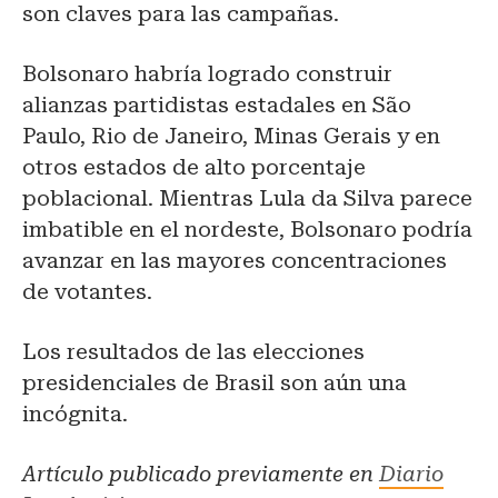
son claves para las campañas.
Bolsonaro habría logrado construir
alianzas partidistas estadales en São
Paulo, Rio de Janeiro, Minas Gerais y en
otros estados de alto porcentaje
poblacional. Mientras Lula da Silva parece
imbatible en el nordeste, Bolsonaro podría
avanzar en las mayores concentraciones
de votantes.
Los resultados de las elecciones
presidenciales de Brasil son aún una
incógnita.
Artículo publicado previamente en
Diario