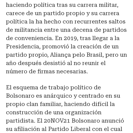
haciendo política tras su carrera militar,
carece de un partido propio y su carrera
política la ha hecho con recurrentes saltos
de militancia entre una decena de partidos
de conveniencia. En 2019, tras llegar a la
Presidencia, promovió la creación de un
partido propio, Aliança pelo Brasil, pero un
año después desistió al no reunir el
número de firmas necesarias.
El esquema de trabajo político de
Bolsonaro es anárquico y centrado en su
propio clan familiar, haciendo difícil la
construcción de una organización
partidista. El 20NOV21 Bolsonaro anunció
su afiliación al Partido Liberal con el cual