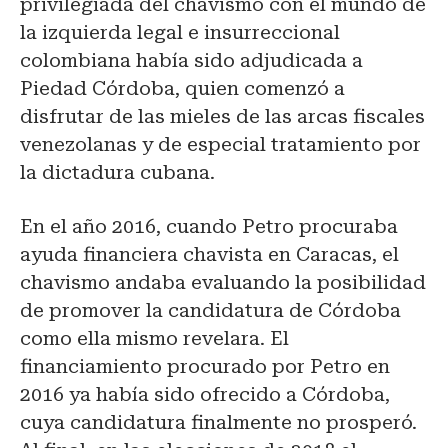
privilegiada del chavismo con el mundo de
la izquierda legal e insurreccional
colombiana había sido adjudicada a
Piedad Córdoba, quien comenzó a
disfrutar de las mieles de las arcas fiscales
venezolanas y de especial tratamiento por
la dictadura cubana.
En el año 2016, cuando Petro procuraba
ayuda financiera chavista en Caracas, el
chavismo andaba evaluando la posibilidad
de promover la candidatura de Córdoba
como ella mismo revelara. El
financiamiento procurado por Petro en
2016 ya había sido ofrecido a Córdoba,
cuya candidatura finalmente no prosperó.