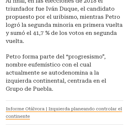
Al final, en las elecciones de 2018 el
triunfador fue Iván Duque, el candidato
propuesto por el uribismo, mientras Petro
logró la segunda minoría en primera vuelta
y sumó el 41,7 % de los votos en segunda
vuelta.
Petro forma parte del “progresismo”,
nombre eufemístico con el cual
actualmente se autodenomina a la
izquierda continental, centrada en el
Grupo de Puebla.
Informe Otálvora | Izquierda planeando controlar el
continente