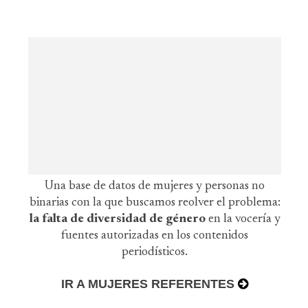
Una base de datos de mujeres y personas no
binarias con la que buscamos reolver el problema:
la falta de diversidad de género
en la vocería y
fuentes autorizadas en los contenidos
periodísticos.
IR A MUJERES REFERENTES