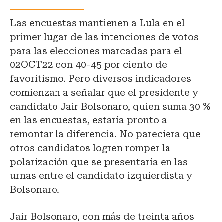
Las encuestas mantienen a Lula en el
primer lugar de las intenciones de votos
para las elecciones marcadas para el
02OCT22 con 40-45 por ciento de
favoritismo. Pero diversos indicadores
comienzan a señalar que el presidente y
candidato Jair Bolsonaro, quien suma 30 %
en las encuestas, estaría pronto a
remontar la diferencia. No pareciera que
otros candidatos logren romper la
polarización que se presentaría en las
urnas entre el candidato izquierdista y
Bolsonaro.
Jair Bolsonaro, con más de treinta años