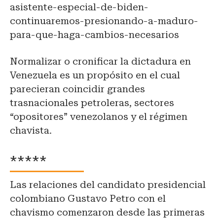
asistente-especial-de-biden-
continuaremos-presionando-a-maduro-
para-que-haga-cambios-necesarios
Normalizar o cronificar la dictadura en
Venezuela es un propósito en el cual
parecieran coincidir grandes
trasnacionales petroleras, sectores
“opositores” venezolanos y el régimen
chavista.
*****
Las relaciones del candidato presidencial
colombiano Gustavo Petro con el
chavismo comenzaron desde las primeras