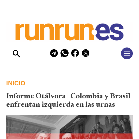
INICIO
Informe Otálvora | Colombia y Brasil
enfrentan izquierda en las urnas