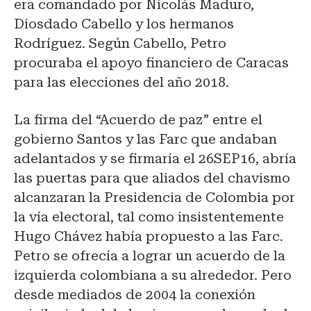
era comandado por Nicolás Maduro,
Diosdado Cabello y los hermanos
Rodríguez. Según Cabello, Petro
procuraba el apoyo financiero de Caracas
para las elecciones del año 2018.
La firma del “Acuerdo de paz” entre el
gobierno Santos y las Farc que andaban
adelantados y se firmaría el 26SEP16, abría
las puertas para que aliados del chavismo
alcanzaran la Presidencia de Colombia por
la vía electoral, tal como insistentemente
Hugo Chávez había propuesto a las Farc.
Petro se ofrecía a lograr un acuerdo de la
izquierda colombiana a su alrededor. Pero
desde mediados de 2004 la conexión