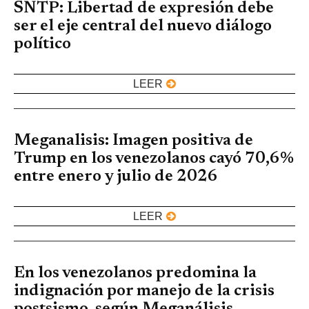
SNTP: Libertad de expresión debe
ser el eje central del nuevo diálogo
político
LEER
Meganalisis: Imagen positiva de
Trump en los venezolanos cayó 70,6%
entre enero y julio de 2026
LEER
En los venezolanos predomina la
indignación por manejo de la crisis
postsismo, según Meganálisis