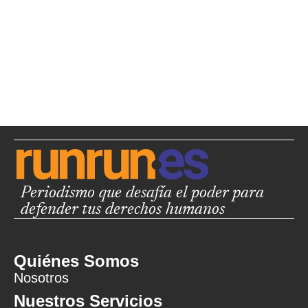
Periodismo que desafía el poder para
defender tus derechos humanos
Quiénes Somos
Nosotros
Nuestros Servicios