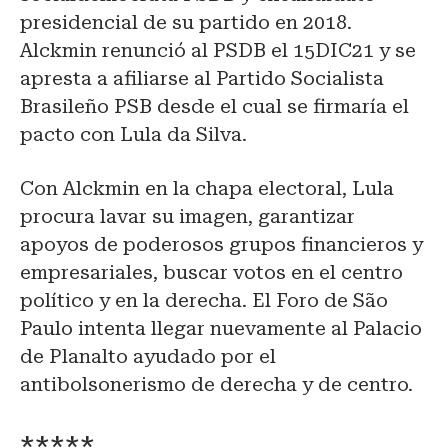
presidencial de su partido en 2018.
Alckmin renunció al PSDB el 15DIC21 y se
apresta a afiliarse al Partido Socialista
Brasileño PSB desde el cual se firmaría el
pacto con Lula da Silva.
Con Alckmin en la chapa electoral, Lula
procura lavar su imagen, garantizar
apoyos de poderosos grupos financieros y
empresariales, buscar votos en el centro
político y en la derecha. El Foro de São
Paulo intenta llegar nuevamente al Palacio
de Planalto ayudado por el
antibolsonerismo de derecha y de centro.
*****