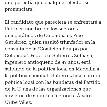
que permitía que cualquier elector se
pronunciara.
El candidato que pareciera se enfrentará a
Petro en nombre de los sectores
democráticos de Colombia es Fico
Gutiérrez, quien resultó triunfador en la
consulta de la “Coalición Equipo por
Colombia”. Federico Gutiérrez Zuluaga,
ingeniero antioqueño de 47 años, está
saltando de la política local en Medellín a
la política nacional. Gutiérrez hizo carrera
política local con las banderas del Partido
de la U, una de las organizaciones que
sirvieron de soporte electoral a Álvaro
Uribe Vélez.