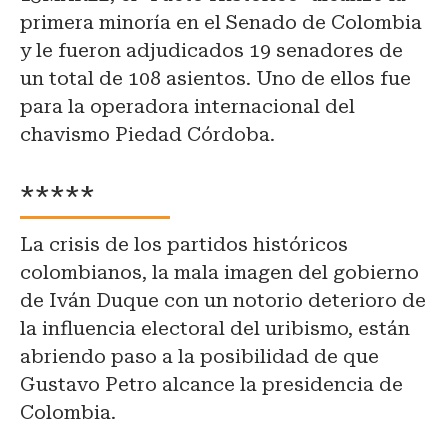
primera minoría en el Senado de Colombia
y le fueron adjudicados 19 senadores de
un total de 108 asientos. Uno de ellos fue
para la operadora internacional del
chavismo Piedad Córdoba.
*****
La crisis de los partidos históricos
colombianos, la mala imagen del gobierno
de Iván Duque con un notorio deterioro de
la influencia electoral del uribismo, están
abriendo paso a la posibilidad de que
Gustavo Petro alcance la presidencia de
Colombia.