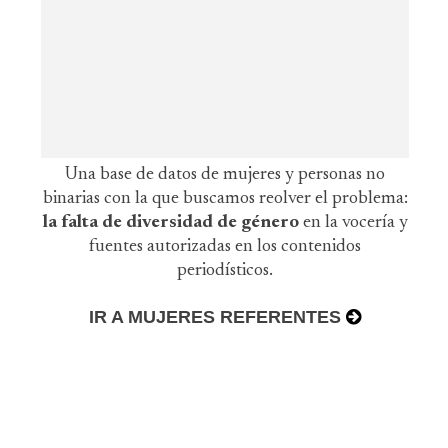
Una base de datos de mujeres y personas no
binarias con la que buscamos reolver el problema:
la falta de diversidad de género
en la vocería y
fuentes autorizadas en los contenidos
periodísticos.
IR A MUJERES REFERENTES