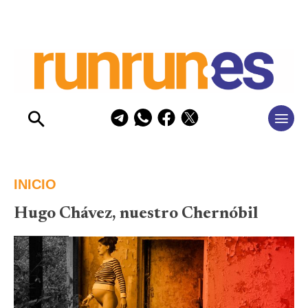
INICIO
Hugo Chávez, nuestro Chernóbil