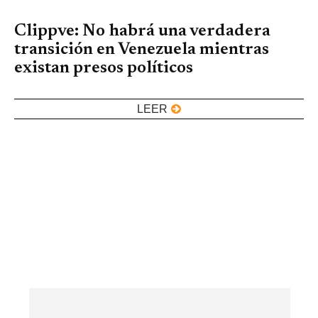
Clippve: No habrá una verdadera
transición en Venezuela mientras
existan presos políticos
LEER