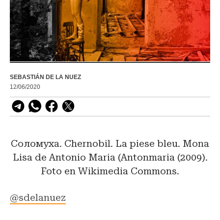
SEBASTIÁN DE LA NUEZ
12/06/2020
Соломуха. Chernobil. La piese bleu. Mona
Lisa de Antonio Maria (Antonmaria (2009).
Foto en Wikimedia Commons.
@sdelanuez