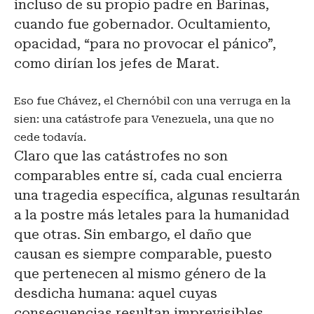
incluso de su propio padre en Barinas,
cuando fue gobernador. Ocultamiento,
opacidad, “para no provocar el pánico”,
como dirían los jefes de Marat.
Eso fue Chávez, el Chernóbil con una verruga en la
sien: una catástrofe para Venezuela, una que no
cede todavía.
Claro que las catástrofes no son
comparables entre sí, cada cual encierra
una tragedia específica, algunas resultarán
a la postre más letales para la humanidad
que otras. Sin embargo, el daño que
causan es siempre comparable, puesto
que pertenecen al mismo género de la
desdicha humana: aquel cuyas
consecuencias resultan imprevisibles