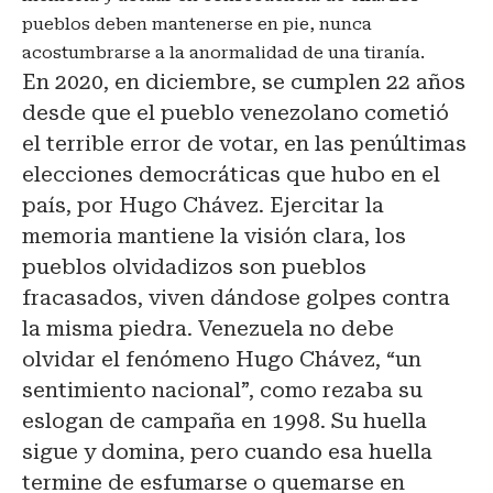
pueblos deben mantenerse en pie, nunca
acostumbrarse a la anormalidad de una tiranía.
En 2020, en diciembre, se cumplen 22 años
desde que el pueblo venezolano cometió
el terrible error de votar, en las penúltimas
elecciones democráticas que hubo en el
país, por Hugo Chávez. Ejercitar la
memoria mantiene la visión clara, los
pueblos olvidadizos son pueblos
fracasados, viven dándose golpes contra
la misma piedra. Venezuela no debe
olvidar el fenómeno Hugo Chávez, “un
sentimiento nacional”, como rezaba su
eslogan de campaña en 1998. Su huella
sigue y domina, pero cuando esa huella
termine de esfumarse o quemarse en