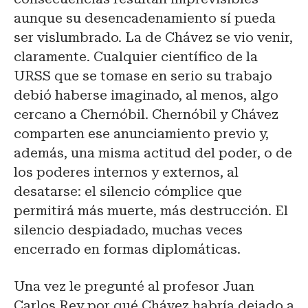
aunque su desencadenamiento sí pueda
ser vislumbrado. La de Chávez se vio venir,
claramente. Cualquier científico de la
URSS que se tomase en serio su trabajo
debió haberse imaginado, al menos, algo
cercano a Chernóbil. Chernóbil y Chávez
comparten ese anunciamiento previo y,
además, una misma actitud del poder, o de
los poderes internos y externos, al
desatarse: el silencio cómplice que
permitirá más muerte, más destrucción. El
silencio despiadado, muchas veces
encerrado en formas diplomáticas.
Una vez le pregunté al profesor Juan
Carlos Rey por qué Chávez habría dejado a