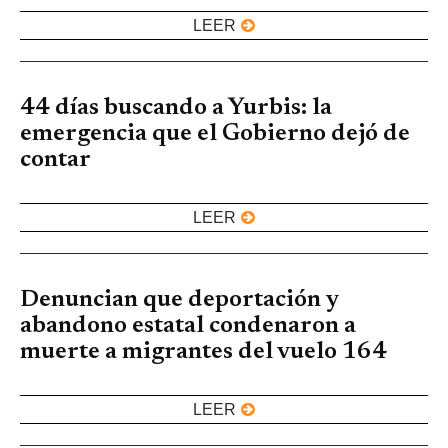
LEER
44 días buscando a Yurbis: la
emergencia que el Gobierno dejó de
contar
LEER
Denuncian que deportación y
abandono estatal condenaron a
muerte a migrantes del vuelo 164
LEER