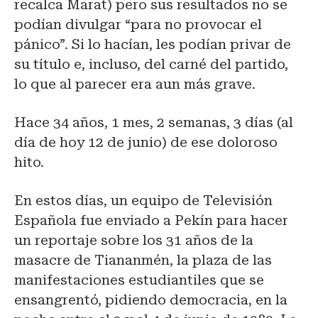
recalca Marat) pero sus resultados no se
podían divulgar “para no provocar el
pánico”. Si lo hacían, les podían privar de
su título e, incluso, del carné del partido,
lo que al parecer era aun más grave.
Hace 34 años, 1 mes, 2 semanas, 3 días (al
día de hoy 12 de junio) de ese doloroso
hito.
En estos días, un equipo de Televisión
Española fue enviado a Pekín para hacer
un reportaje sobre los 31 años de la
masacre de Tiananmén, la plaza de las
manifestaciones estudiantiles que se
ensangrentó, pidiendo democracia, en la