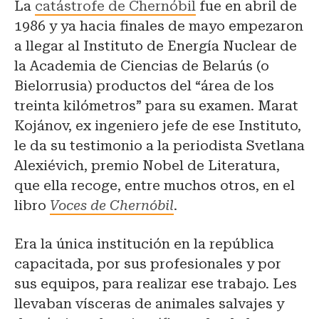
La
catástrofe de Chernóbil
fue en abril de
1986 y ya hacia finales de mayo empezaron
a llegar al Instituto de Energía Nuclear de
la Academia de Ciencias de Belarús (o
Bielorrusia) productos del “área de los
treinta kilómetros” para su examen. Marat
Kojánov, ex ingeniero jefe de ese Instituto,
le da su testimonio a la periodista Svetlana
Alexiévich, premio Nobel de Literatura,
que ella recoge, entre muchos otros, en el
libro
Voces de Chernóbil
.
Era la única institución en la república
capacitada, por sus profesionales y por
sus equipos, para realizar ese trabajo. Les
llevaban vísceras de animales salvajes y