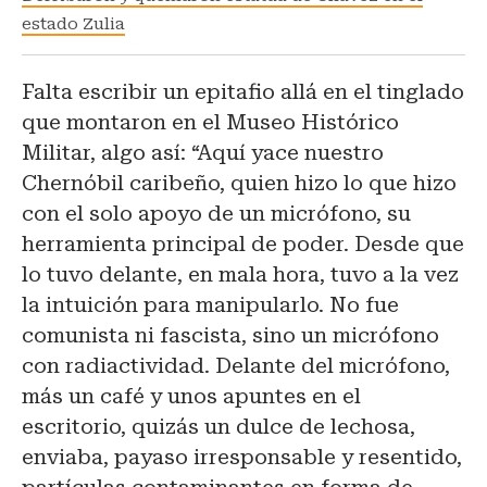
estado Zulia
Falta escribir un epitafio allá en el tinglado
que montaron en el Museo Histórico
Militar, algo así: “Aquí yace nuestro
Chernóbil caribeño, quien hizo lo que hizo
con el solo apoyo de un micrófono, su
herramienta principal de poder. Desde que
lo tuvo delante, en mala hora, tuvo a la vez
la intuición para manipularlo. No fue
comunista ni fascista, sino un micrófono
con radiactividad. Delante del micrófono,
más un café y unos apuntes en el
escritorio, quizás un dulce de lechosa,
enviaba, payaso irresponsable y resentido,