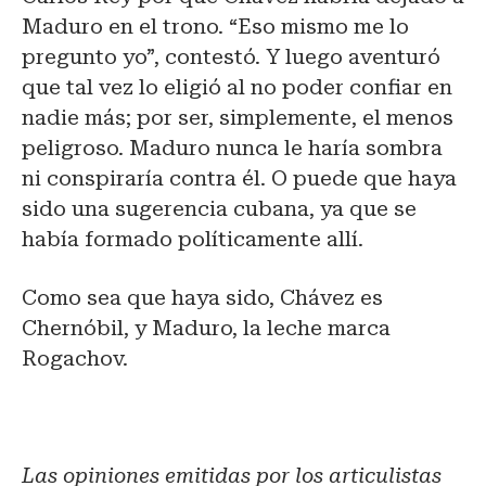
Maduro en el trono. “Eso mismo me lo
pregunto yo”, contestó. Y luego aventuró
que tal vez lo eligió al no poder confiar en
nadie más; por ser, simplemente, el menos
peligroso. Maduro nunca le haría sombra
ni conspiraría contra él. O puede que haya
sido una sugerencia cubana, ya que se
había formado políticamente allí.
Como sea que haya sido, Chávez es
Chernóbil, y Maduro, la leche marca
Rogachov.
Las opiniones emitidas por los articulistas