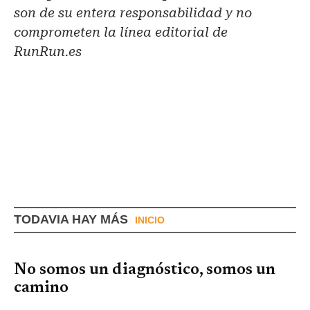
son de su entera responsabilidad y no
comprometen la línea editorial de
RunRun.es
TODAVIA HAY MÁS
INICIO
No somos un diagnóstico, somos un
camino