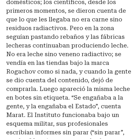
domésticos; los científicos, desde los
primeros momentos, se dieron cuenta de
que lo que les llegaba no era carne sino
residuos radiactivos. Pero en la zona
seguían pastando rebaños y las fábricas
lecheras continuaban produciendo leche.
No era leche sino veneno radiactivo; se
vendía en las tiendas bajo la marca
Rogachov como si nada, y cuando la gente
se dio cuenta del contenido, dejó de
comprarla. Luego apareció la misma leche
en botes sin etiqueta. “Se engañaba a la
gente, y la engañaba el Estado”, cuenta
Marat. El Instituto funcionaba bajo un
esquema militar, sus profesionales
escribían informes sin parar (“sin parar”,