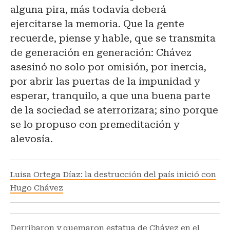
alguna pira, más todavía deberá
ejercitarse la memoria. Que la gente
recuerde, piense y hable, que se transmita
de generación en generación: Chávez
asesinó no solo por omisión, por inercia,
por abrir las puertas de la impunidad y
esperar, tranquilo, a que una buena parte
de la sociedad se aterrorizara; sino porque
se lo propuso con premeditación y
alevosía.
Luisa Ortega Díaz: la destrucción del país inició con
Hugo Chávez
Derribaron y quemaron estatua de Chávez en el