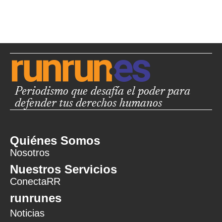
Periodismo que desafía el poder para
defender tus derechos humanos
Quiénes Somos
Nosotros
Nuestros Servicios
ConectaRR
runrunes
Noticias