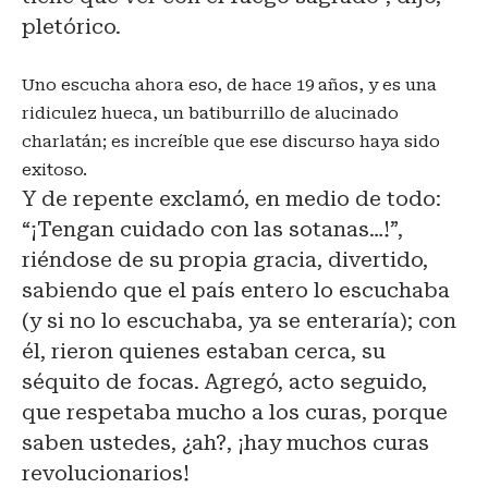
pletórico.
Uno escucha ahora eso, de hace 19 años, y es una
ridiculez hueca, un batiburrillo de alucinado
charlatán; es increíble que ese discurso haya sido
exitoso.
Y de repente exclamó, en medio de todo:
“¡Tengan cuidado con las sotanas…!”,
riéndose de su propia gracia, divertido,
sabiendo que el país entero lo escuchaba
(y si no lo escuchaba, ya se enteraría); con
él, rieron quienes estaban cerca, su
séquito de focas. Agregó, acto seguido,
que respetaba mucho a los curas, porque
saben ustedes, ¿ah?, ¡hay muchos curas
revolucionarios!