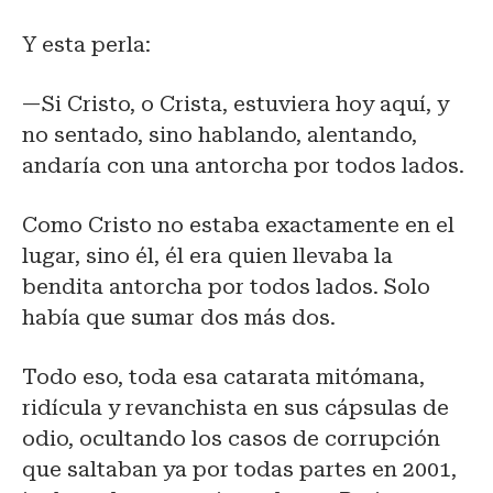
Y esta perla:
—Si Cristo, o Crista, estuviera hoy aquí, y
no sentado, sino hablando, alentando,
andaría con una antorcha por todos lados.
Como Cristo no estaba exactamente en el
lugar, sino él, él era quien llevaba la
bendita antorcha por todos lados. Solo
había que sumar dos más dos.
Todo eso, toda esa catarata mitómana,
ridícula y revanchista en sus cápsulas de
odio, ocultando los casos de corrupción
que saltaban ya por todas partes en 2001,