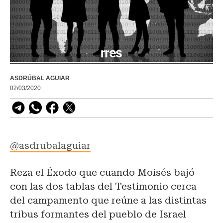
ASDRÚBAL AGUIAR
02/03/2020
@asdrubalaguiar
Reza el Éxodo que cuando Moisés bajó
con las dos tablas del Testimonio cerca
del campamento que reúne a las distintas
tribus formantes del pueblo de Israel