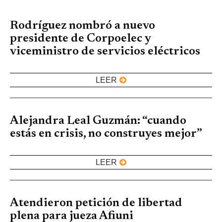
Rodríguez nombró a nuevo
presidente de Corpoelec y
viceministro de servicios eléctricos
LEER
Alejandra Leal Guzmán: “cuando
estás en crisis, no construyes mejor”
LEER
Atendieron petición de libertad
plena para jueza Afiuni