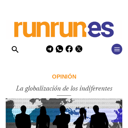
OPINIÓN
La globalización de los indiferentes