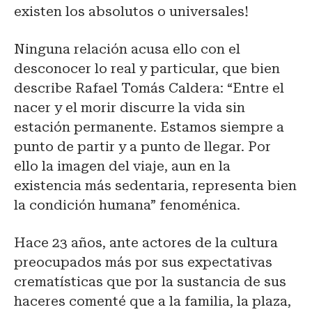
existen los absolutos o universales!
Ninguna relación acusa ello con el
desconocer lo real y particular, que bien
describe Rafael Tomás Caldera: “Entre el
nacer y el morir discurre la vida sin
estación permanente. Estamos siempre a
punto de partir y a punto de llegar. Por
ello la imagen del viaje, aun en la
existencia más sedentaria, representa bien
la condición humana” fenoménica.
Hace 23 años, ante actores de la cultura
preocupados más por sus expectativas
crematísticas que por la sustancia de sus
haceres comenté que a la familia, la plaza,