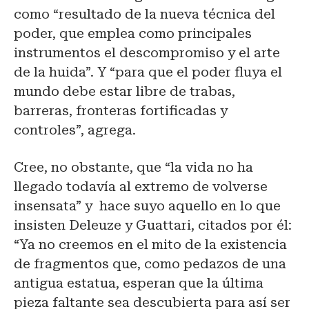
como “resultado de la nueva técnica del
poder, que emplea como principales
instrumentos el descompromiso y el arte
de la huida”. Y “para que el poder fluya el
mundo debe estar libre de trabas,
barreras, fronteras fortificadas y
controles”, agrega.
Cree, no obstante, que “la vida no ha
llegado todavía al extremo de volverse
insensata” y hace suyo aquello en lo que
insisten Deleuze y Guattari, citados por él:
“Ya no creemos en el mito de la existencia
de fragmentos que, como pedazos de una
antigua estatua, esperan que la última
pieza faltante sea descubierta para así ser