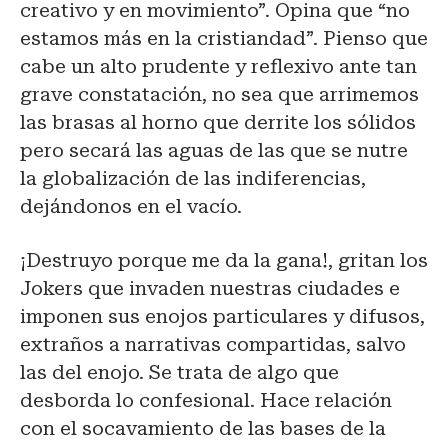
creativo y en movimiento”. Opina que “no
estamos más en la cristiandad”. Pienso que
cabe un alto prudente y reflexivo ante tan
grave constatación, no sea que arrimemos
las brasas al horno que derrite los sólidos
pero secará las aguas de las que se nutre
la globalización de las indiferencias,
dejándonos en el vacío.
¡Destruyo porque me da la gana!, gritan los
Jokers que invaden nuestras ciudades e
imponen sus enojos particulares y difusos,
extraños a narrativas compartidas, salvo
las del enojo. Se trata de algo que
desborda lo confesional. Hace relación
con el socavamiento de las bases de la