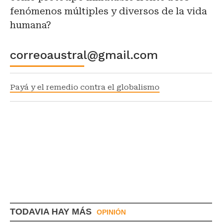
fenómenos múltiples y diversos de la vida
humana?
correoaustral@gmail.com
Payá y el remedio contra el globalismo
TODAVIA HAY MÁS
OPINIÓN