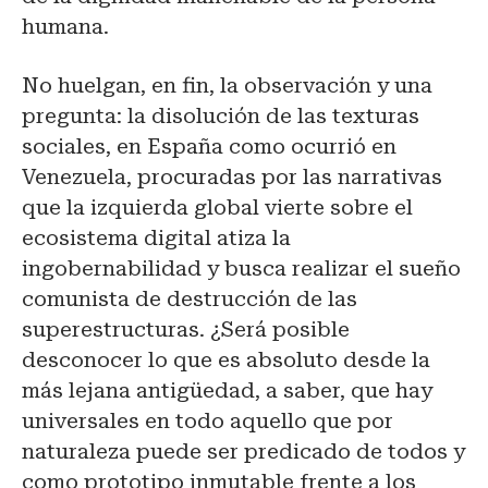
humana.
No huelgan, en fin, la observación y una
pregunta: la disolución de las texturas
sociales, en España como ocurrió en
Venezuela, procuradas por las narrativas
que la izquierda global vierte sobre el
ecosistema digital atiza la
ingobernabilidad y busca realizar el sueño
comunista de destrucción de las
superestructuras. ¿Será posible
desconocer lo que es absoluto desde la
más lejana antigüedad, a saber, que hay
universales en todo aquello que por
naturaleza puede ser predicado de todos y
como prototipo inmutable frente a los