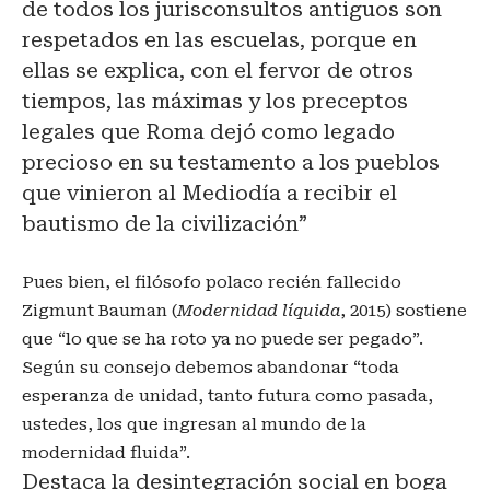
de todos los jurisconsultos antiguos son
respetados en las escuelas, porque en
ellas se explica, con el fervor de otros
tiempos, las máximas y los preceptos
legales que Roma dejó como legado
precioso en su testamento a los pueblos
que vinieron al Mediodía a recibir el
bautismo de la civilización”
Pues bien, el filósofo polaco recién fallecido
Zigmunt Bauman (
Modernidad líquida
, 2015) sostiene
que “lo que se ha roto ya no puede ser pegado”.
Según su consejo debemos abandonar “toda
esperanza de unidad, tanto futura como pasada,
ustedes, los que ingresan al mundo de la
modernidad fluida”.
Destaca la desintegración social en boga