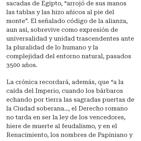
sacadas de Egipto, “arrojó de sus manos
las tablas y las hizo añicos al pie del
monte”. El señalado código de la alianza,
aun así, sobrevive como expresión de
universalidad y unidad trascendentes ante
la pluralidad de lo humano y la
complejidad del entorno natural, pasados
3500 años.
La crónica recordará, además, que “a la
caída del Imperio, cuando los bárbaros
echando por tierra las sagradas puertas de
la Ciudad soberana…, el Derecho romano
no tarda en ser la ley de los vencedores,
hiere de muerte al feudalismo, y en el
Renacimiento, los nombres de Papiniano y