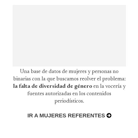
Una base de datos de mujeres y personas no
binarias con la que buscamos reolver el problema:
la falta de diversidad de género
en la vocería y
fuentes autorizadas en los contenidos
periodísticos.
IR A MUJERES REFERENTES