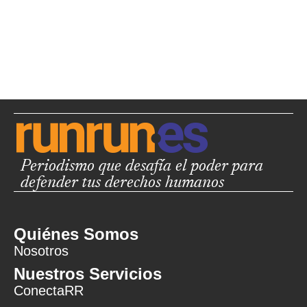
Periodismo que desafía el poder para
defender tus derechos humanos
Quiénes Somos
Nosotros
Nuestros Servicios
ConectaRR