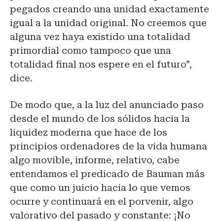
pegados creando una unidad exactamente
igual a la unidad original. No creemos que
alguna vez haya existido una totalidad
primordial como tampoco que una
totalidad final nos espere en el futuro”,
dice.
De modo que, a la luz del anunciado paso
desde el mundo de los sólidos hacia la
liquidez moderna que hace de los
principios ordenadores de la vida humana
algo movible, informe, relativo, cabe
entendamos el predicado de Bauman más
que como un juicio hacia lo que vemos
ocurre y continuará en el porvenir, algo
valorativo del pasado y constante: ¡No