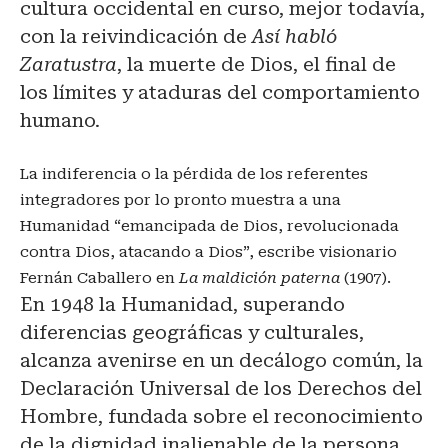
cultura occidental en curso, mejor todavía,
con la reivindicación de
Así habló
Zaratustra
, la muerte de Dios, el final de
los límites y ataduras del comportamiento
humano.
La indiferencia o la pérdida de los referentes
integradores por lo pronto muestra a una
Humanidad “emancipada de Dios, revolucionada
contra Dios, atacando a Dios”, escribe visionario
Fernán Caballero en
La maldición paterna
(1907).
En 1948 la Humanidad, superando
diferencias geográficas y culturales,
alcanza avenirse en un decálogo común, la
Declaración Universal de los Derechos del
Hombre, fundada sobre el reconocimiento
de la dignidad inalienable de la persona