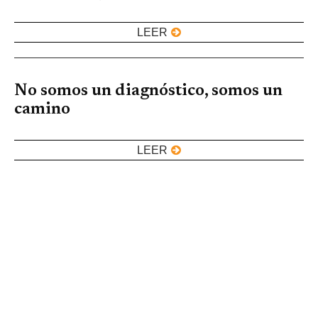
LEER
No somos un diagnóstico, somos un
camino
LEER