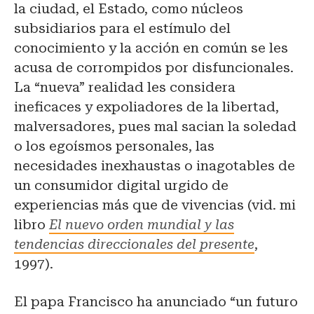
la ciudad, el Estado, como núcleos
subsidiarios para el estímulo del
conocimiento y la acción en común se les
acusa de corrompidos por disfuncionales.
La “nueva” realidad les considera
ineficaces y expoliadores de la libertad,
malversadores, pues mal sacian la soledad
o los egoísmos personales, las
necesidades inexhaustas o inagotables de
un consumidor digital urgido de
experiencias más que de vivencias (vid. mi
libro
El nuevo orden mundial y las
tendencias direccionales del presente
,
1997).
El papa Francisco ha anunciado “un futuro