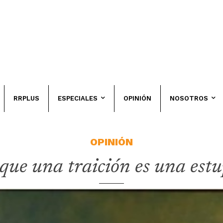
RRPLUS
ESPECIALES
OPINIÓN
NOSOTROS
OPINIÓN
que una traición es una est